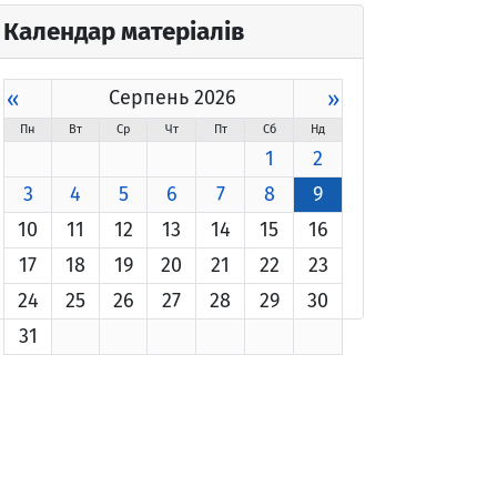
Календар матеріалів
«
Серпень 2026
»
Пн
Вт
Ср
Чт
Пт
Сб
Нд
1
2
3
4
5
6
7
8
9
10
11
12
13
14
15
16
17
18
19
20
21
22
23
24
25
26
27
28
29
30
31