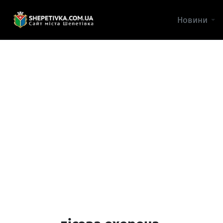
Новини