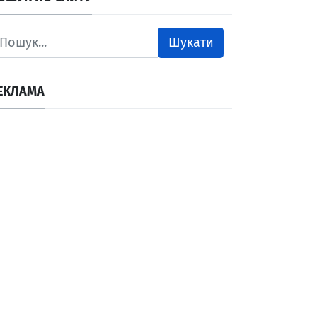
Шукати
ЕКЛАМА