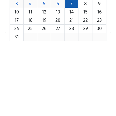
3
4
5
6
7
8
9
10
11
12
13
14
15
16
17
18
19
20
21
22
23
24
25
26
27
28
29
30
31