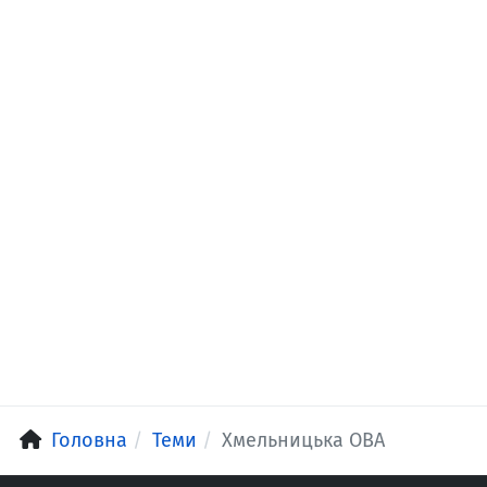
Головна
Теми
Хмельницька ОВА