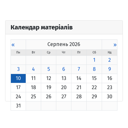
Календар матеріалів
«
Серпень 2026
»
Пн
Вт
Ср
Чт
Пт
Сб
Нд
1
2
3
4
5
6
7
8
9
10
11
12
13
14
15
16
17
18
19
20
21
22
23
24
25
26
27
28
29
30
31