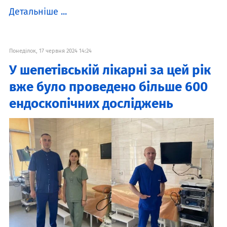
Детальніше ...
Понеділок, 17 червня 2024 14:24
У шепетівській лікарні за цей рік
вже було проведено більше 600
ендоскопічних досліджень