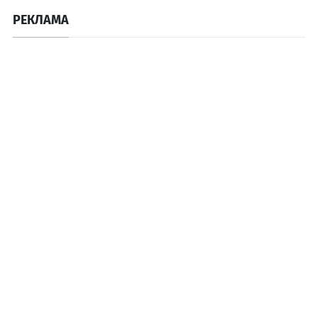
РЕКЛАМА