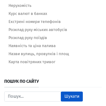
Нерухомість
Курс валют в банках
Екстрені номери телефонів
Розклад руху міських автобусів
Розклад руху поїздів
Наявність та ціна палива
Назви вулиць, провулків і площ
Карта повітряних тривог
ПОШУК ПО САЙТУ
Шукати