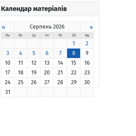
Календар матеріалів
«
Серпень 2026
»
Пн
Вт
Ср
Чт
Пт
Сб
Нд
1
2
3
4
5
6
7
8
9
10
11
12
13
14
15
16
17
18
19
20
21
22
23
24
25
26
27
28
29
30
31