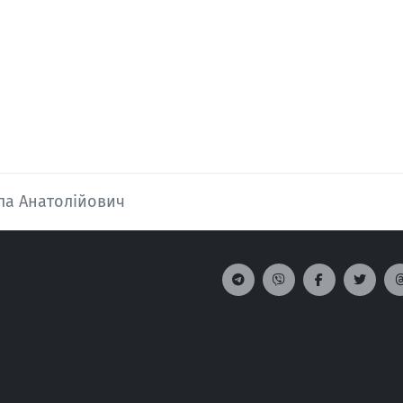
ла Анатолійович