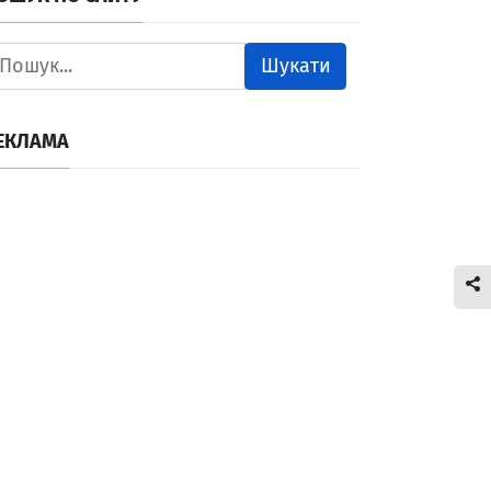
Шукати
ЕКЛАМА