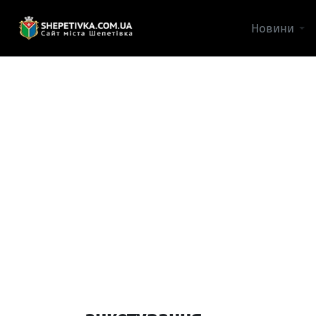
Новини