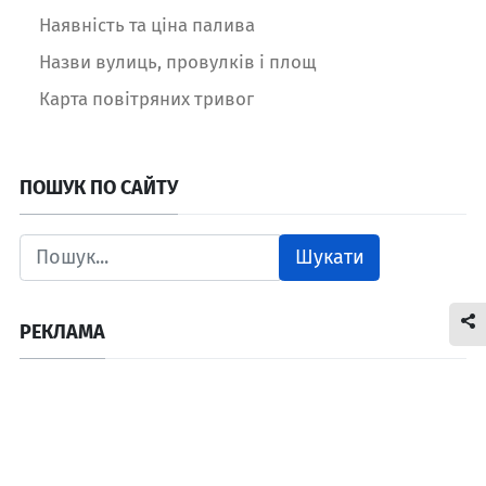
Наявність та ціна палива
Назви вулиць, провулків і площ
Карта повітряних тривог
ПОШУК ПО САЙТУ
Шукати
РЕКЛАМА