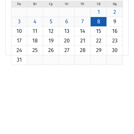
Пн
Вт
Ср
Чт
Пт
Сб
Нд
1
2
3
4
5
6
7
8
9
10
11
12
13
14
15
16
17
18
19
20
21
22
23
24
25
26
27
28
29
30
31