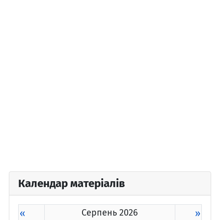
Календар матеріалів
«
Серпень 2026
»