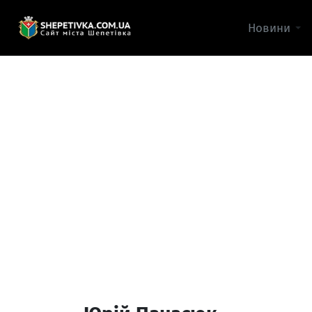
Новини