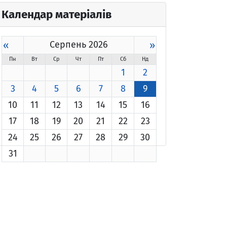
Календар матеріалів
«
Серпень 2026
»
Пн
Вт
Ср
Чт
Пт
Сб
Нд
1
2
3
4
5
6
7
8
9
10
11
12
13
14
15
16
17
18
19
20
21
22
23
24
25
26
27
28
29
30
31