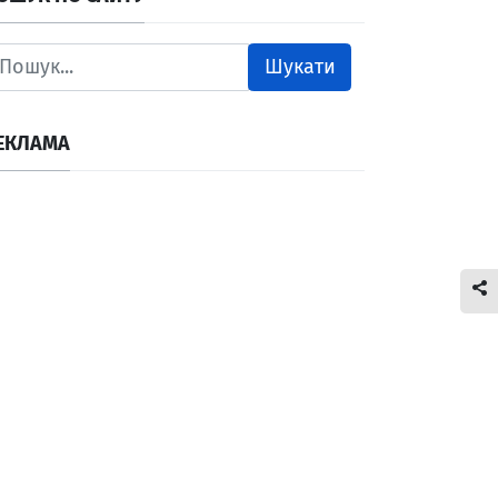
Шукати
ЕКЛАМА