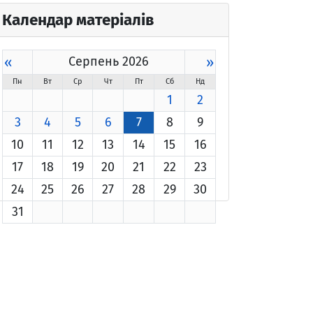
Календар матеріалів
«
Серпень 2026
»
Пн
Вт
Ср
Чт
Пт
Сб
Нд
1
2
3
4
5
6
7
8
9
10
11
12
13
14
15
16
17
18
19
20
21
22
23
24
25
26
27
28
29
30
31