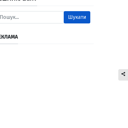
Шукати
ЕКЛАМА