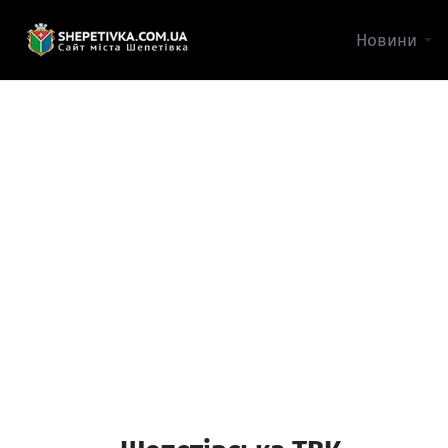
Новини