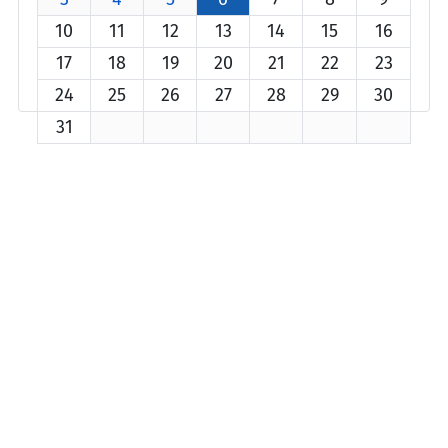
10
11
12
13
14
15
16
17
18
19
20
21
22
23
24
25
26
27
28
29
30
31