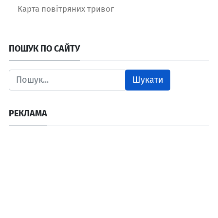
Карта повітряних тривог
ПОШУК ПО САЙТУ
Шукати
РЕКЛАМА