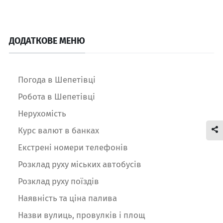
ДОДАТКОВЕ МЕНЮ
Погода в Шепетівці
Робота в Шепетівці
Нерухомість
Курс валют в банках
Екстрені номери телефонів
Розклад руху міських автобусів
Розклад руху поїздів
Наявність та ціна палива
Назви вулиць, провулків і площ