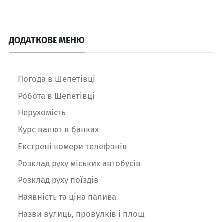
ДОДАТКОВЕ МЕНЮ
Погода в Шепетівці
Робота в Шепетівці
Нерухомість
Курс валют в банках
Екстрені номери телефонів
Розклад руху міських автобусів
Розклад руху поїздів
Наявність та ціна палива
Назви вулиць, провулків і площ