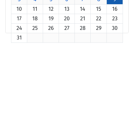
10
11
12
13
14
15
16
17
18
19
20
21
22
23
24
25
26
27
28
29
30
31