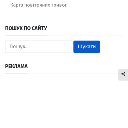
Карта повітряних тривог
ПОШУК ПО САЙТУ
Шукати
РЕКЛАМА