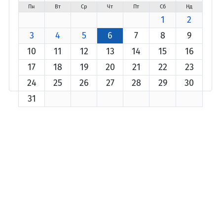
Пн
Вт
Ср
Чт
Пт
Сб
Нд
1
2
3
4
5
6
7
8
9
10
11
12
13
14
15
16
17
18
19
20
21
22
23
24
25
26
27
28
29
30
31