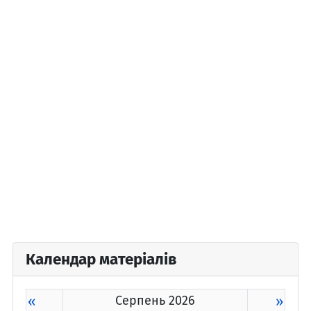
Календар матеріалів
«
Серпень 2026
»