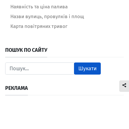
Наявність та ціна палива
Назви вулиць, провулків і площ
Карта повітряних тривог
ПОШУК ПО САЙТУ
Шукати
РЕКЛАМА