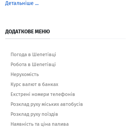
Детальніше ...
ДОДАТКОВЕ МЕНЮ
Погода в Шепетівці
Робота в Шепетівці
Нерухомість
Курс валют в банках
Екстрені номери телефонів
Розклад руху міських автобусів
Розклад руху поїздів
Наявність та ціна палива