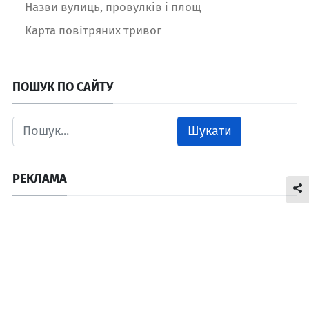
Назви вулиць, провулків і площ
Карта повітряних тривог
ПОШУК ПО САЙТУ
Шукати
РЕКЛАМА