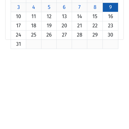
3
4
5
6
7
8
9
10
11
12
13
14
15
16
17
18
19
20
21
22
23
24
25
26
27
28
29
30
31