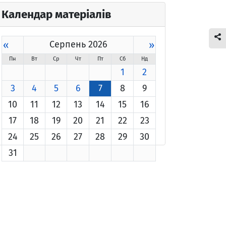
Календар матеріалів
«
Серпень 2026
»
Пн
Вт
Ср
Чт
Пт
Сб
Нд
1
2
3
4
5
6
7
8
9
10
11
12
13
14
15
16
17
18
19
20
21
22
23
24
25
26
27
28
29
30
31