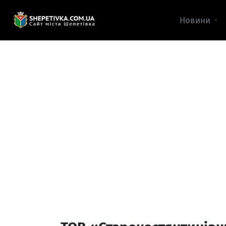
Новини