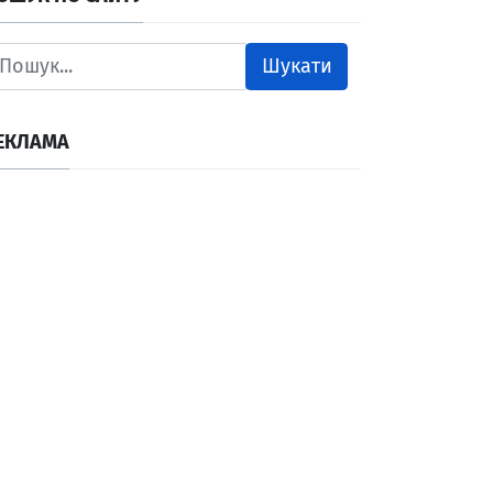
Шукати
ЕКЛАМА