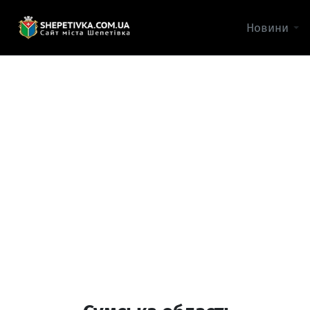
Новини