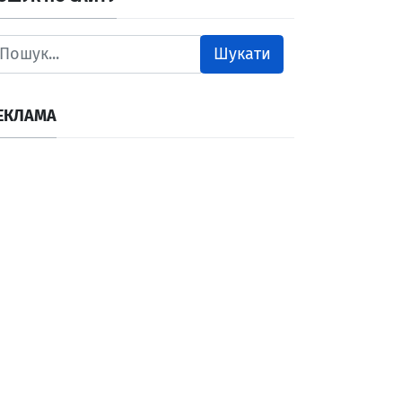
Шукати
ЕКЛАМА