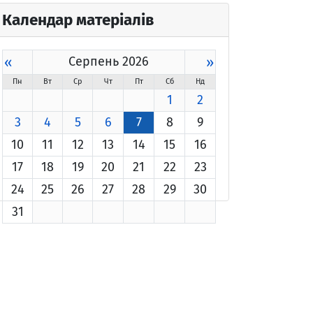
Календар матеріалів
«
Серпень 2026
»
Пн
Вт
Ср
Чт
Пт
Сб
Нд
1
2
3
4
5
6
7
8
9
10
11
12
13
14
15
16
17
18
19
20
21
22
23
24
25
26
27
28
29
30
31