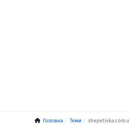
Головна
Теми
shepetivka.com.