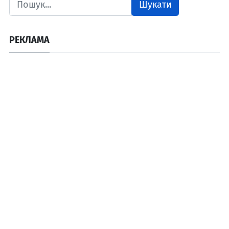
Шукати
РЕКЛАМА