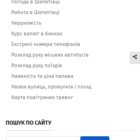
Погода в Шепетівці
Робота в Шепетівці
Нерухомість
Курс валют в банках
Екстрені номери телефонів
Розклад руху міських автобусів
Розклад руху поїздів
Наявність та ціна палива
Назви вулиць, провулків і площ
Карта повітряних тривог
ПОШУК ПО САЙТУ