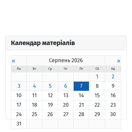
Календар матеріалів
«
Серпень 2026
»
Пн
Вт
Ср
Чт
Пт
Сб
Нд
1
2
3
4
5
6
7
8
9
10
11
12
13
14
15
16
17
18
19
20
21
22
23
24
25
26
27
28
29
30
31