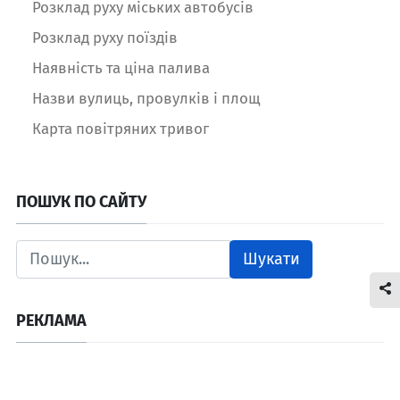
Розклад руху міських автобусів
Розклад руху поїздів
Наявність та ціна палива
Назви вулиць, провулків і площ
Карта повітряних тривог
ПОШУК ПО САЙТУ
Шукати
РЕКЛАМА