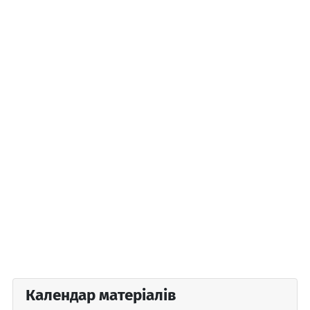
Календар матеріалів