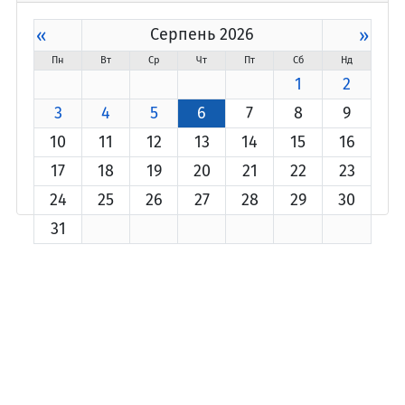
«
Серпень 2026
»
Пн
Вт
Ср
Чт
Пт
Сб
Нд
1
2
3
4
5
6
7
8
9
10
11
12
13
14
15
16
17
18
19
20
21
22
23
24
25
26
27
28
29
30
31