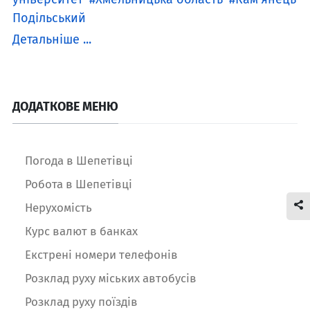
Подільський
Детальніше ...
ДОДАТКОВЕ МЕНЮ
Погода в Шепетівці
Робота в Шепетівці
Нерухомість
Курс валют в банках
Екстрені номери телефонів
Розклад руху міських автобусів
Розклад руху поїздів