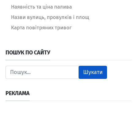
Наявність та ціна палива
Назви вулиць, провулків і площ
Карта повітряних тривог
ПОШУК ПО САЙТУ
Шукати
РЕКЛАМА