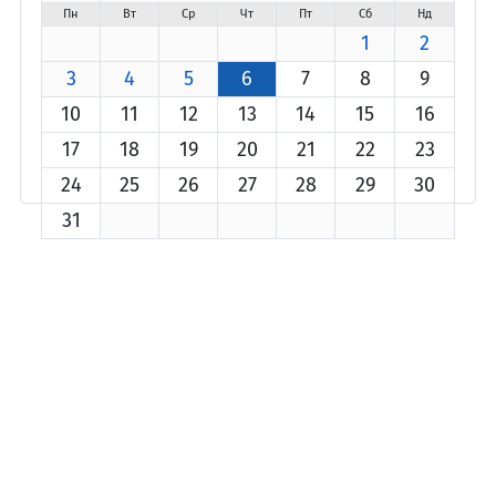
Пн
Вт
Ср
Чт
Пт
Сб
Нд
1
2
3
4
5
6
7
8
9
10
11
12
13
14
15
16
17
18
19
20
21
22
23
24
25
26
27
28
29
30
31