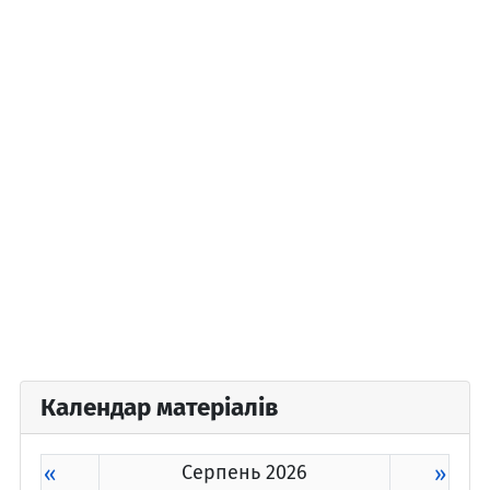
Календар матеріалів
«
Серпень 2026
»