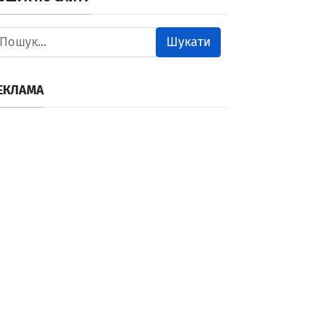
Шукати
ЕКЛАМА