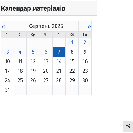
Календар матеріалів
«
Серпень 2026
»
Пн
Вт
Ср
Чт
Пт
Сб
Нд
1
2
3
4
5
6
7
8
9
10
11
12
13
14
15
16
17
18
19
20
21
22
23
24
25
26
27
28
29
30
31