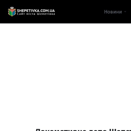
Новини