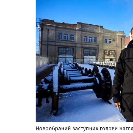
Новообраний заступник голови нагля