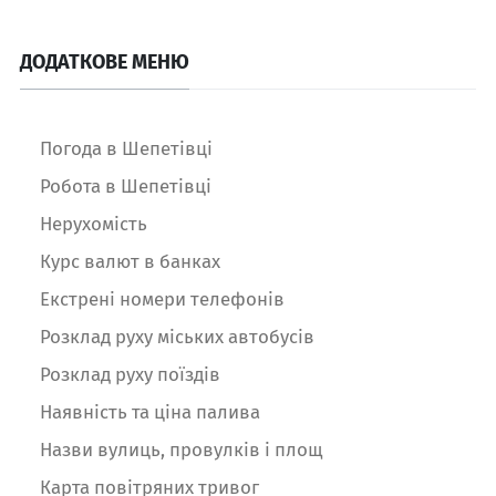
ДОДАТКОВЕ МЕНЮ
Погода в Шепетівці
Робота в Шепетівці
Нерухомість
Курс валют в банках
Екстрені номери телефонів
Розклад руху міських автобусів
Розклад руху поїздів
Наявність та ціна палива
Назви вулиць, провулків і площ
Карта повітряних тривог