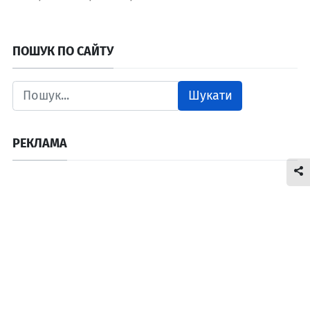
ПОШУК ПО САЙТУ
Шукати
РЕКЛАМА