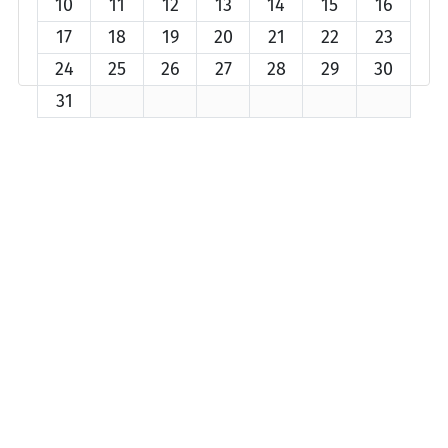
10
11
12
13
14
15
16
17
18
19
20
21
22
23
24
25
26
27
28
29
30
31