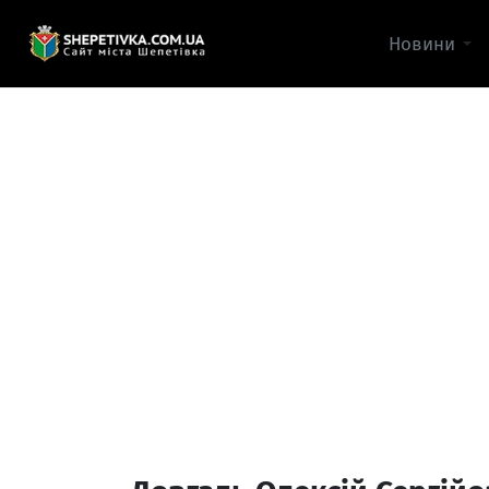
Новини