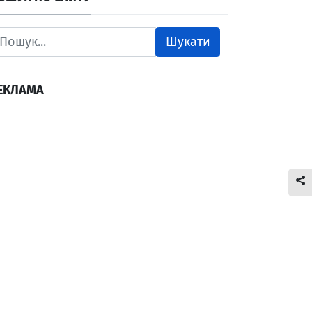
Шукати
ЕКЛАМА