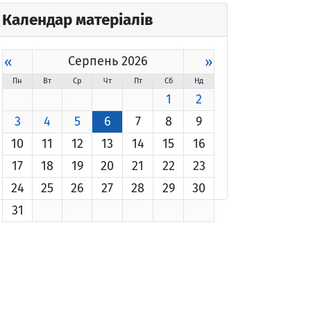
Календар матеріалів
«
Серпень 2026
»
Пн
Вт
Ср
Чт
Пт
Сб
Нд
1
2
3
4
5
6
7
8
9
10
11
12
13
14
15
16
17
18
19
20
21
22
23
24
25
26
27
28
29
30
31