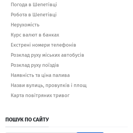
Погода в Шепетівці
Робота в Шепетівці
Нерухомість
Курс валют в банках
Екстрені номери телефонів
Розклад руху міських автобусів
Розклад руху поїздів
Наявність та ціна палива
Назви вулиць, провулків і площ
Карта повітряних тривог
ПОШУК ПО САЙТУ