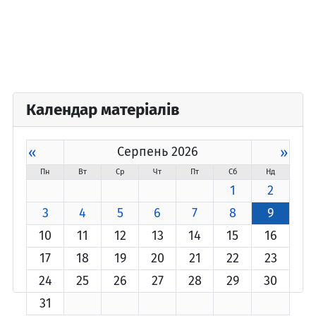
Календар матеріалів
«
Серпень 2026
»
Пн
Вт
Ср
Чт
Пт
Сб
Нд
1
2
3
4
5
6
7
8
9
10
11
12
13
14
15
16
17
18
19
20
21
22
23
24
25
26
27
28
29
30
31