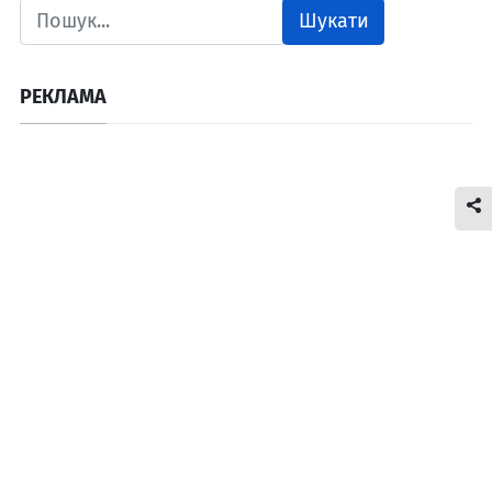
Шукати
РЕКЛАМА