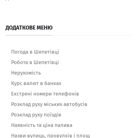
ДОДАТКОВЕ МЕНЮ
Погода в Шепетівці
Робота в Шепетівці
Нерухомість
Курс валют в банках
Екстрені номери телефонів
Розклад руху міських автобусів
Розклад руху поїздів
Наявність та ціна палива
Назви вулиць, провулків і площ