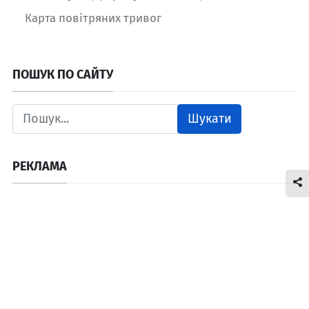
Карта повітряних тривог
ПОШУК ПО САЙТУ
Шукати
РЕКЛАМА