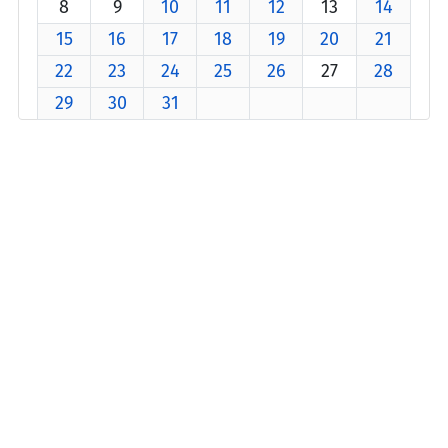
8
9
10
11
12
13
14
15
16
17
18
19
20
21
22
23
24
25
26
27
28
29
30
31