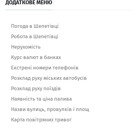
ДОДАТКОВЕ МЕНЮ
Погода в Шепетівці
Робота в Шепетівці
Нерухомість
Курс валют в банках
Екстрені номери телефонів
Розклад руху міських автобусів
Розклад руху поїздів
Наявність та ціна палива
Назви вулиць, провулків і площ
Карта повітряних тривог