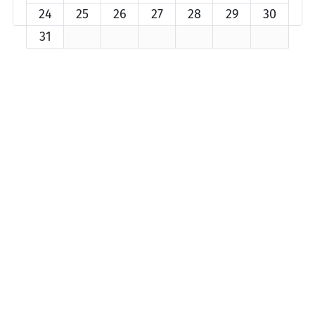
24
25
26
27
28
29
30
31