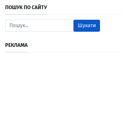
ПОШУК ПО САЙТУ
Шукати
РЕКЛАМА