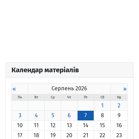
Календар матеріалів
«
Серпень 2026
»
Пн
Вт
Ср
Чт
Пт
Сб
Нд
1
2
3
4
5
6
7
8
9
10
11
12
13
14
15
16
17
18
19
20
21
22
23