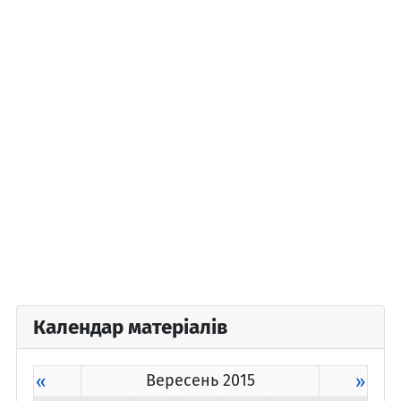
Календар матеріалів
«
Вересень 2015
»