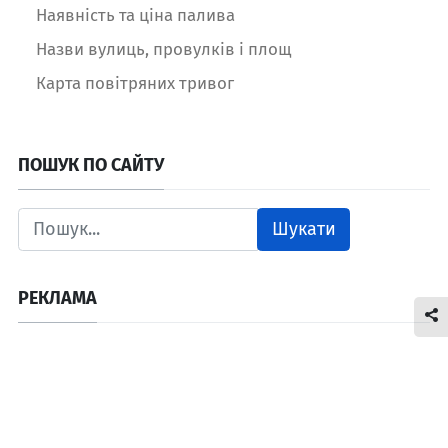
Наявність та ціна палива
Назви вулиць, провулків і площ
Карта повітряних тривог
ПОШУК ПО САЙТУ
Шукати
РЕКЛАМА