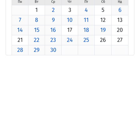
Пн
Вт
Ср
Чт
Пт
Сб
Нд
1
2
3
4
5
6
7
8
9
10
11
12
13
14
15
16
17
18
19
20
21
22
23
24
25
26
27
28
29
30