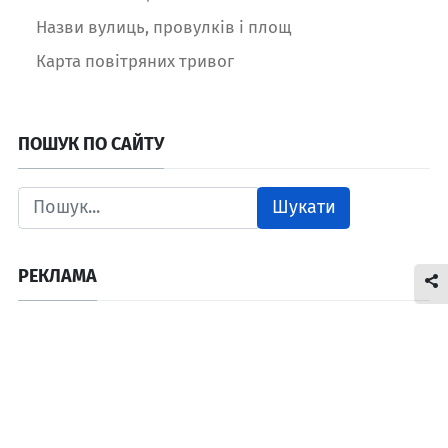
Назви вулиць, провулків і площ
Карта повітряних тривог
ПОШУК ПО САЙТУ
Шукати
РЕКЛАМА