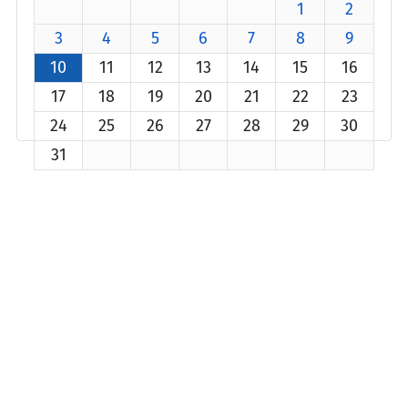
1
2
3
4
5
6
7
8
9
10
11
12
13
14
15
16
17
18
19
20
21
22
23
24
25
26
27
28
29
30
31