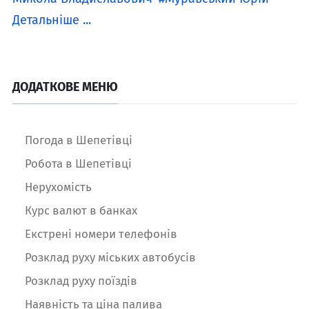
Детальніше ...
ДОДАТКОВЕ МЕНЮ
Погода в Шепетівці
Робота в Шепетівці
Нерухомість
Курс валют в банках
Екстрені номери телефонів
Розклад руху міських автобусів
Розклад руху поїздів
Наявність та ціна палива