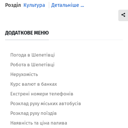
Розділ
Культура
Детальніше ...
ДОДАТКОВЕ МЕНЮ
Погода в Шепетівці
Робота в Шепетівці
Нерухомість
Курс валют в банках
Екстрені номери телефонів
Розклад руху міських автобусів
Розклад руху поїздів
Наявність та ціна палива