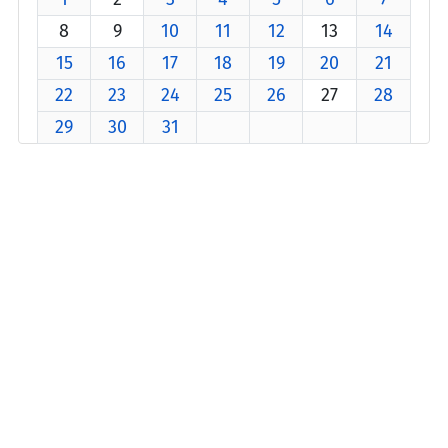
8
9
10
11
12
13
14
15
16
17
18
19
20
21
22
23
24
25
26
27
28
29
30
31