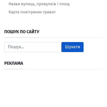
Назви вулиць, провулків і площ
Карта повітряних тривог
ПОШУК ПО САЙТУ
Шукати
РЕКЛАМА