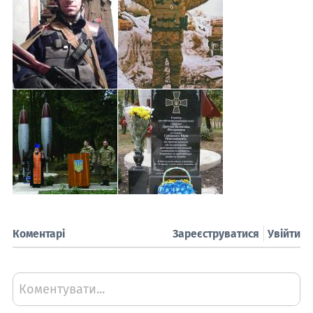
Коментарі
Зареєструватися
Увійти
Коментувати...