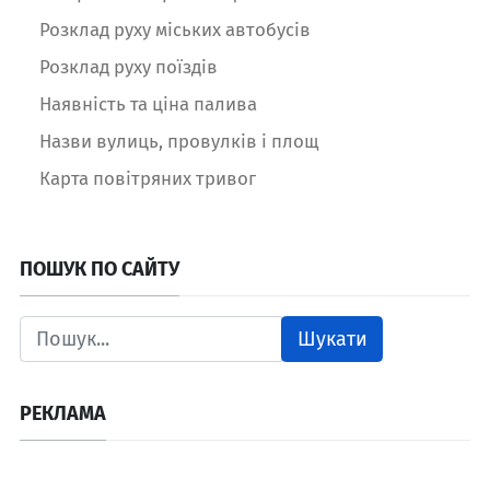
Розклад руху міських автобусів
Розклад руху поїздів
Наявність та ціна палива
Назви вулиць, провулків і площ
Карта повітряних тривог
ПОШУК ПО САЙТУ
Шукати
РЕКЛАМА