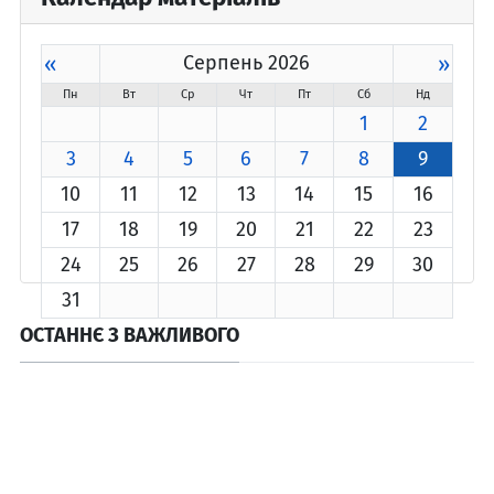
«
Серпень 2026
»
Пн
Вт
Ср
Чт
Пт
Сб
Нд
1
2
3
4
5
6
7
8
9
10
11
12
13
14
15
16
17
18
19
20
21
22
23
24
25
26
27
28
29
30
31
ОСТАННЄ З ВАЖЛИВОГО