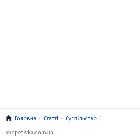
Головна
Статті
Суспільство
shepetivka.com.ua