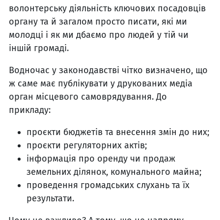
волонтерську діяльність ключових посадовців
органу та й загалом просто писати, які ми
молодці і як ми дбаємо про людей у тій чи
іншій громаді.
Водночас у законодавстві чітко визначено, що
ж саме має публікувати у друкованих медіа
орган місцевого самоврядування. До
прикладу:
проєкти бюджетів та внесення змін до них;
проєкти регуляторних актів;
інформація про оренду чи продаж
земельних ділянок, комунального майна;
проведення громадських слухань та їх
результати.