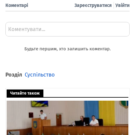
Коментарі
Зареєструватися
Увійти
Коментувати...
Будьте першим, хто залишить коментар.
Розділ
Суспільство
Читайте також