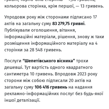
кольорова сторінка, крім першої, — 13 гривень.
Упродовж року між сторонами підписано 17
актів на загальну суму
83 279,75 гривні
.
Публікували оголошення, вітання,
інформаційні матеріали, рішення, знову ж таки
розміщення інформаційного матеріалу на 4
сторінки за 28 548 гривень.
Послуги
“Шепетівського вісника”
трохи
дешевші. Тут вартість одного квадратного
сантиметра 10 гривень. Впродовж 2023 року
сторони між собою підписали 20 актів на
загальну суму
106 416 гривень
на надання
рекламно-інформаційних послуг без будь-якої
іншої деталізації.