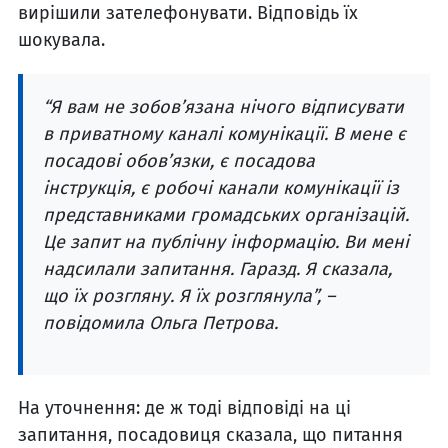
вирішили зателефонувати. Відповідь їх
шокувала.
“Я вам не зобов’язана нічого відписувати
в приватному каналі комунікації. В мене є
посадові обов’язки, є посадова
інструкція, є робочі канали комунікації із
представниками громадських організацій.
Це запит на публічну інформацію. Ви мені
надсилали запитання. Гаразд. Я сказала,
що їх розгляну. Я їх розглянула”, –
повідомила Ольга Петрова.
На уточнення: де ж тоді відповіді на ці
запитання, посадовиця сказала, що питання