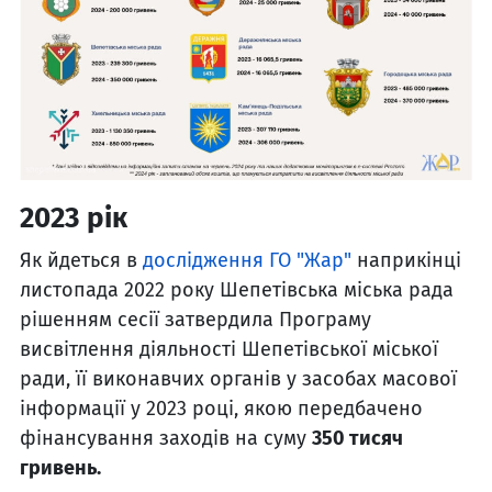
2023 рік
Як йдеться в
дослідження ГО "Жар"
наприкінці
листопада 2022 року Шепетівська міська рада
рішенням сесії затвердила Програму
висвітлення діяльності Шепетівської міської
ради, її виконавчих органів у засобах масової
інформації у 2023 році, якою передбачено
фінансування заходів на суму
350 тисяч
гривень.