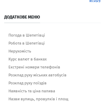
ДОДАТКОВЕ МЕНЮ
Погода в Шепетівці
Робота в Шепетівці
Нерухомість
Курс валют в банках
Екстрені номери телефонів
Розклад руху міських автобусів
Розклад руху поїздів
Наявність та ціна палива
Назви вулиць, провулків і площ