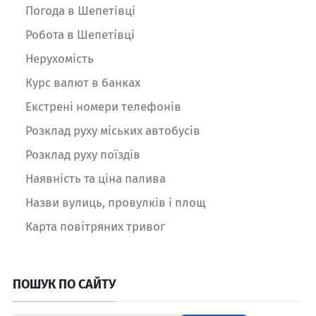
Погода в Шепетівці
Робота в Шепетівці
Нерухомість
Курс валют в банках
Екстрені номери телефонів
Розклад руху міських автобусів
Розклад руху поїздів
Наявність та ціна палива
Назви вулиць, провулків і площ
Карта повітряних тривог
ПОШУК ПО САЙТУ