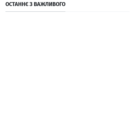
ОСТАННЄ З ВАЖЛИВОГО