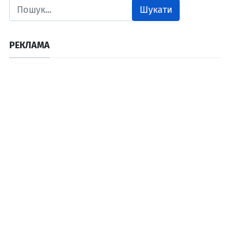
Шукати
РЕКЛАМА