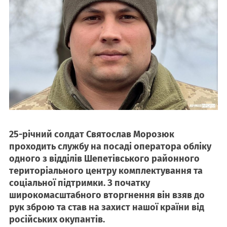
25-річний солдат Святослав Морозюк
проходить службу на посаді оператора обліку
одного з відділів Шепетівського районного
територіального центру комплектування та
соціальної підтримки. З початку
широкомасштабного вторгнення він взяв до
рук зброю та став на захист нашої країни від
російських окупантів.