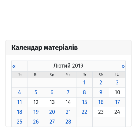
Календар матеріалів
«
Лютий 2019
»
Пн
Вт
Ср
Чт
Пт
Сб
Нд
1
2
3
4
5
6
7
8
9
10
11
12
13
14
15
16
17
18
19
20
21
22
23
24
25
26
27
28