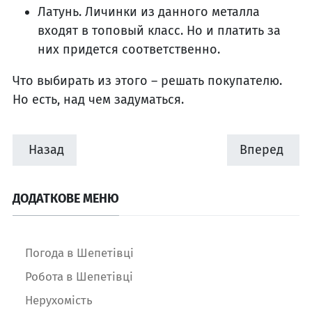
Латунь. Личинки из данного металла
входят в топовый класс. Но и платить за
них придется соответственно.
Что выбирать из этого – решать покупателю.
Но есть, над чем задуматься.
Назад
Вперед
ДОДАТКОВЕ МЕНЮ
Погода в Шепетівці
Робота в Шепетівці
Нерухомість