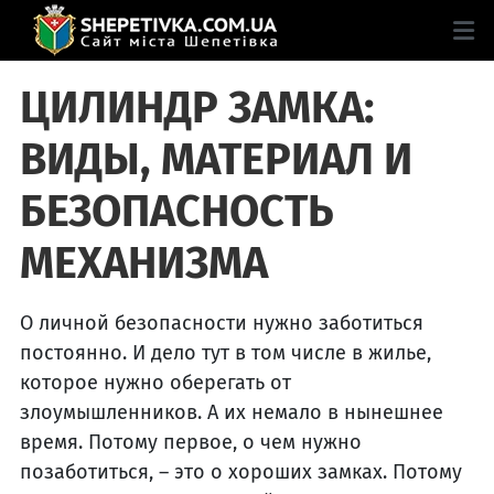
ЦИЛИНДР ЗАМКА:
ВИДЫ, МАТЕРИАЛ И
БЕЗОПАСНОСТЬ
МЕХАНИЗМА
О личной безопасности нужно заботиться
постоянно. И дело тут в том числе в жилье,
которое нужно оберегать от
злоумышленников. А их немало в нынешнее
время. Потому первое, о чем нужно
позаботиться, – это о хороших замках. Потому