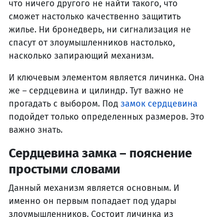
что ничего другого не найти такого, что
сможет настолько качественно защитить
жилье. Ни бронедверь, ни сигнализация не
спасут от злоумышленников настолько,
насколько запирающий механизм.
И ключевым элементом является личинка. Она
же – сердцевина и цилиндр. Тут важно не
прогадать с выбором. Под
замок сердцевина
подойдет только определенных размеров. Это
важно знать.
Сердцевина замка – пояснение
простыми словами
Данный механизм является основным. И
именно он первым попадает под удары
злоумышленников. Состоит личинка из