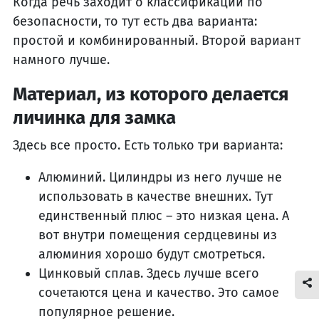
Когда речь заходит о классификации по
безопасности, то тут есть два варианта:
простой и комбинированный. Второй вариант
намного лучше.
Материал, из которого делается
личинка для замка
Здесь все просто. Есть только три варианта:
Алюминий. Цилиндры из него лучше не
использовать в качестве внешних. Тут
единственный плюс – это низкая цена. А
вот внутри помещения сердцевины из
алюминия хорошо будут смотреться.
Цинковый сплав. Здесь лучше всего
сочетаются цена и качество. Это самое
популярное решение.