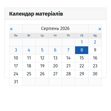
Календар матеріалів
«
Серпень 2026
»
Пн
Вт
Ср
Чт
Пт
Сб
Нд
1
2
3
4
5
6
7
8
9
10
11
12
13
14
15
16
17
18
19
20
21
22
23
24
25
26
27
28
29
30
31