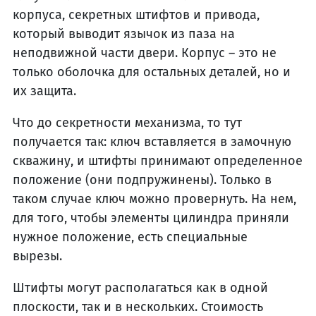
корпуса, секретных штифтов и привода,
который выводит язычок из паза на
неподвижной части двери. Корпус – это не
только оболочка для остальных деталей, но и
их защита.
Что до секретности механизма, то тут
получается так: ключ вставляется в замочную
скважину, и штифты принимают определенное
положение (они подпружинены). Только в
таком случае ключ можно провернуть. На нем,
для того, чтобы элементы цилиндра приняли
нужное положение, есть специальные
вырезы.
Штифты могут располагаться как в одной
плоскости, так и в нескольких. Стоимость