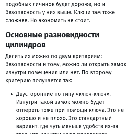
подобных личинок будет дороже, но и
безопасность у них выше. Ключи там тоже
сложнее. Но экономить не стоит.
Основные разновидности
цилиндров
Делить их можно по двум критериям:
безопасности и тому, можно ли открыть замок
изнутри помещения или нет. По второму
критерию получается так:
Двусторонние по типу «ключ-ключ».
Изнутри такой замок можно будет
отпереть тоже при помощи ключа. Это не
хорошо и не плохо. Это стандартный
вариант, где чуть меньше удобств из-за