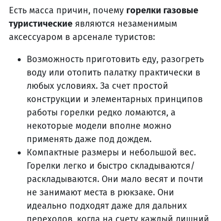
Есть масса причин, почему
горелки газовые
туристические
являются незаменимым
аксессуаром в арсенале туристов:
Возможность приготовить еду, разогреть
воду или отопить палатку практически в
любых условиях. За счет простой
конструкции и элементарных принципов
работы горелки редко ломаются, а
некоторые модели вполне можно
применять даже под дождем.
Компактные размеры и небольшой вес.
Горелки легко и быстро складываются/
раскладываются. Они мало весят и почти
не занимают места в рюкзаке. Они
идеально подходят даже для дальних
переходов, когда на счету каждый лишний