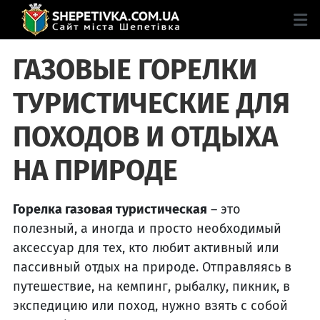
ГАЗОВЫЕ ГОРЕЛКИ
ТУРИСТИЧЕСКИЕ ДЛЯ
ПОХОДОВ И ОТДЫХА
НА ПРИРОДЕ
Горелка газовая туристическая
– это
полезный, а иногда и просто необходимый
аксессуар для тех, кто любит активный или
пассивный отдых на природе. Отправляясь в
путешествие, на кемпинг, рыбалку, пикник, в
экспедицию или поход, нужно взять с собой