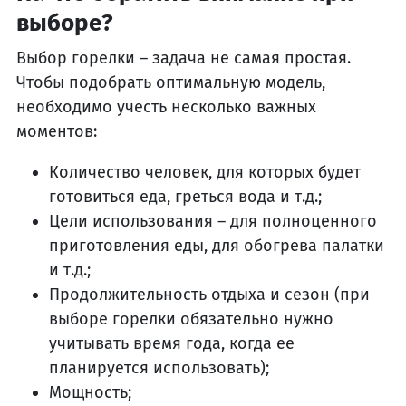
выборе?
Выбор горелки – задача не самая простая.
Чтобы подобрать оптимальную модель,
необходимо учесть несколько важных
моментов:
Количество человек, для которых будет
готовиться еда, греться вода и т.д.;
Цели использования – для полноценного
приготовления еды, для обогрева палатки
и т.д.;
Продолжительность отдыха и сезон (при
выборе горелки обязательно нужно
учитывать время года, когда ее
планируется использовать);
Мощность;