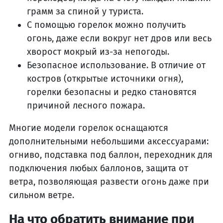
грамм за спиной у туриста.
С помощью горелок можно получить
огонь, даже если вокруг нет дров или весь
хворост мокрый из-за непогоды.
Безопасное использование. В отличие от
костров (открытые источники огня),
горелки безопасны и редко становятся
причиной лесного пожара.
Многие модели горелок оснащаются
дополнительными небольшими аксессуарами:
огниво, подставка под баллон, переходник для
подключения любых баллонов, защита от
ветра, позволяющая развести огонь даже при
сильном ветре.
На что обратить внимание при