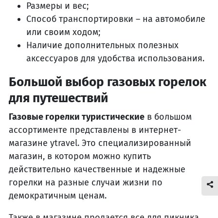
Размеры и вес;
Способ транспортировки – на автомобиле
или своим ходом;
Наличие дополнительных полезных
аксессуаров для удобства использования.
Большой выбор газовых горелок
для путешествий
Газовые горелки туристические
в большом
ассортименте представлены в интернет-
магазине ytravel. Это специализированный
магазин, в котором можно купить
действительно качественные и надежные
горелки на разные случаи жизни по
демократичным ценам.
Также в магазине продается все для пикника