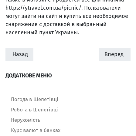
https://ytravel.com.ua/picnic/. Пользователи
могут зайти на сайт и купить все необходимое
снаряжение с доставкой в выбранный
населенный пункт Украины.
Назад
Вперед
ДОДАТКОВЕ МЕНЮ
Погода в Шепетівці
Робота в Шепетівці
Нерухомість
Курс валют в банках