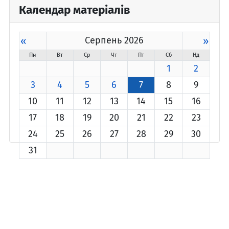
Календар матеріалів
«
Серпень 2026
»
Пн
Вт
Ср
Чт
Пт
Сб
Нд
1
2
3
4
5
6
7
8
9
10
11
12
13
14
15
16
17
18
19
20
21
22
23
24
25
26
27
28
29
30
31