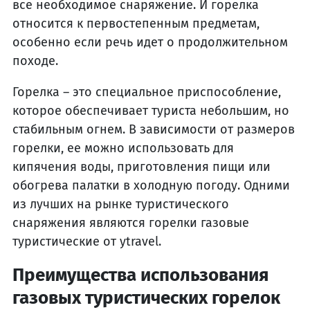
все необходимое снаряжение. И горелка
относится к первостепенным предметам,
особенно если речь идет о продолжительном
походе.
Горелка – это специальное приспособление,
которое обеспечивает туриста небольшим, но
стабильным огнем. В зависимости от размеров
горелки, ее можно использовать для
кипячения воды, приготовления пищи или
обогрева палатки в холодную погоду. Одними
из лучших на рынке туристического
снаряжения являются горелки газовые
туристические от ytravel.
Преимущества использования
газовых туристических горелок