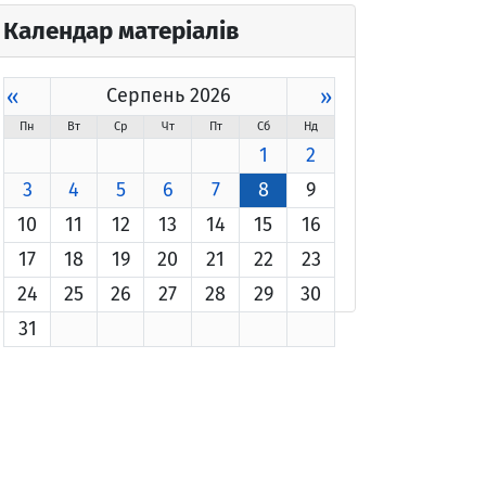
Календар матеріалів
«
Серпень 2026
»
Пн
Вт
Ср
Чт
Пт
Сб
Нд
1
2
3
4
5
6
7
8
9
10
11
12
13
14
15
16
17
18
19
20
21
22
23
24
25
26
27
28
29
30
31