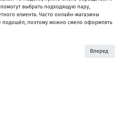
 помогут выбрать подходящую пару,
тного клиента. Часто онлайн-магазины
не подошёл, поэтому можно смело оформлять
Вперед