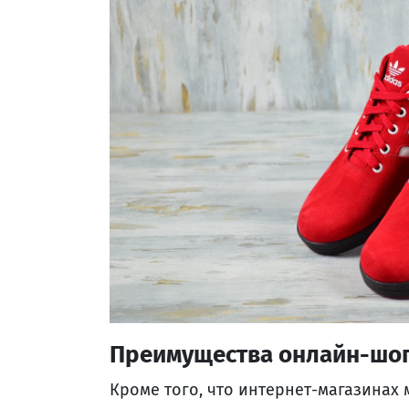
Преимущества онлайн-шо
Кроме того, что интернет-магазинах