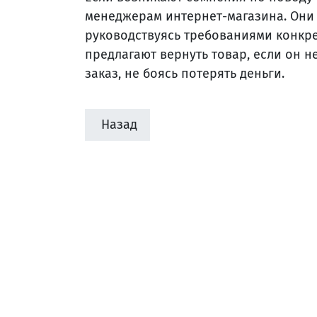
менеджерам интернет-магазина. Они
руководствуясь требованиями конкре
предлагают вернуть товар, если он 
заказ, не боясь потерять деньги.
Назад