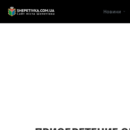
Новини