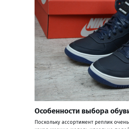
Особенности выбора обув
Поскольку ассортимент реплик очень