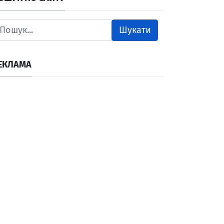
Шукати
ЕКЛАМА