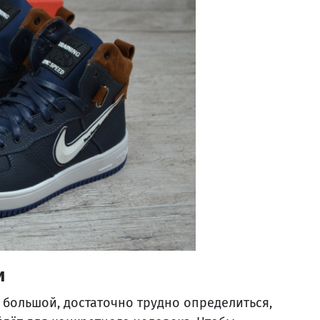
и
 большой, достаточно трудно определиться,