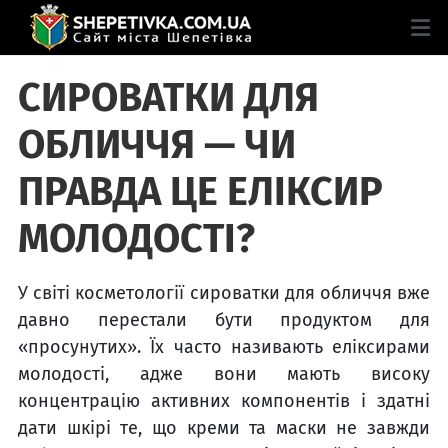
СИРОВАТКИ ДЛЯ
ОБЛИЧЧЯ — ЧИ
ПРАВДА ЦЕ ЕЛІКСИР
МОЛОДОСТІ?
У світі косметології сироватки для обличчя вже
давно перестали бути продуктом для
«просунутих». Їх часто називають еліксирами
молодості, адже вони мають високу
концентрацію активних компонентів і здатні
дати шкірі те, що креми та маски не завжди