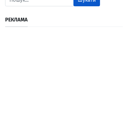
РЕКЛАМА