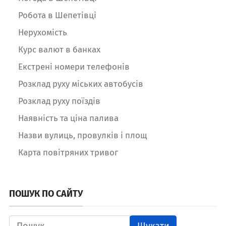
Робота в Шепетівці
Нерухомість
Курс валют в банках
Екстрені номери телефонів
Розклад руху міських автобусів
Розклад руху поїздів
Наявність та ціна палива
Назви вулиць, провулків і площ
Карта повітряних тривог
ПОШУК ПО САЙТУ
Шукати