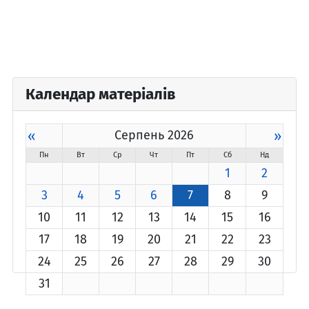
Календар матеріалів
«
Серпень 2026
»
Пн
Вт
Ср
Чт
Пт
Сб
Нд
1
2
3
4
5
6
7
8
9
10
11
12
13
14
15
16
17
18
19
20
21
22
23
24
25
26
27
28
29
30
31