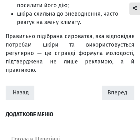
посилити його дію;
шкіра схильна до зневоднення, часто
реагує на зміну клімату.
Правильно підібрана сироватка, яка відповідає
потребам шкіри та використовується
регулярно — це справді формула молодості,
підтверджена не лише рекламою, а й
практикою.
Назад
Вперед
ДОДАТКОВЕ МЕНЮ
Погода в Шепетівці