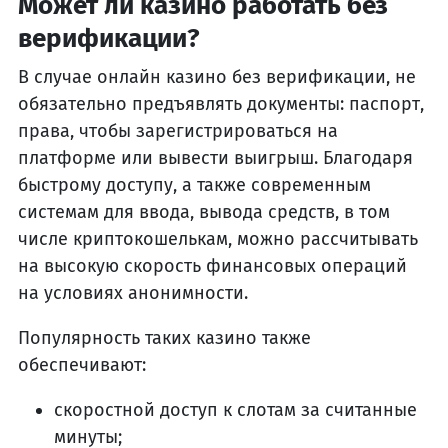
Может ли казино работать без
верификации?
В случае онлайн казино без верификации, не
обязательно предъявлять документы: паспорт,
права, чтобы зарегистрироваться на
платформе или вывести выигрыш. Благодаря
быстрому доступу, а также современным
системам для ввода, вывода средств, в том
числе криптокошелькам, можно рассчитывать
на высокую скорость финансовых операций
на условиях анонимности.
Популярность таких казино также
обеспечивают:
скоростной доступ к слотам за считанные
минуты;