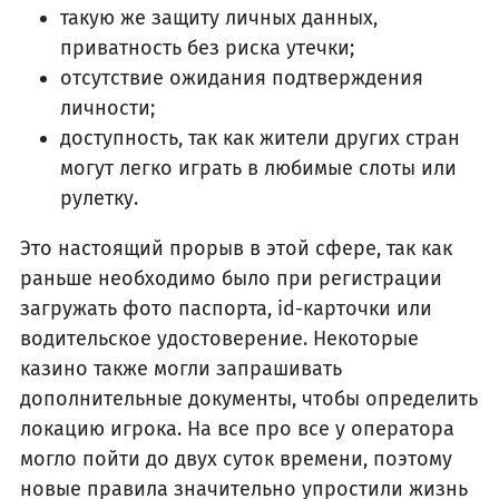
такую же защиту личных данных,
приватность без риска утечки;
отсутствие ожидания подтверждения
личности;
доступность, так как жители других стран
могут легко играть в любимые слоты или
рулетку.
Это настоящий прорыв в этой сфере, так как
раньше необходимо было при регистрации
загружать фото паспорта, id-карточки или
водительское удостоверение. Некоторые
казино также могли запрашивать
дополнительные документы, чтобы определить
локацию игрока. На все про все у оператора
могло пойти до двух суток времени, поэтому
новые правила значительно упростили жизнь