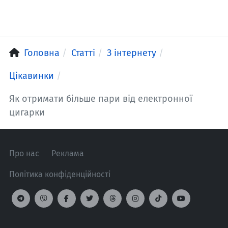
Головна
Статті
З інтернету
Цікавинки
Як отримати більше пари від електронної
цигарки
Про нас
Реклама
Політика конфіденційності