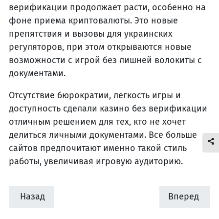
верификации продолжает расти, особенно на
фоне приема криптовалюты. Это новые
препятствия и вызовы для украинских
регуляторов, при этом открываются новые
возможности с игрой без лишней волокиты с
документами.
Отсутствие бюрократии, легкость игры и
доступность сделали казино без верификации
отличным решением для тех, кто не хочет
делиться личными документами. Все больше
сайтов предпочитают именно такой стиль
работы, увеличивая игровую аудиторию.
Назад
Вперед