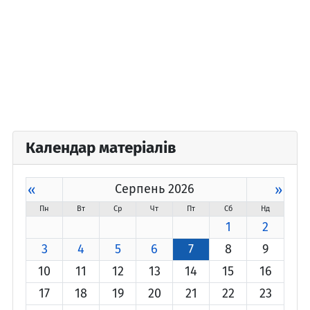
Календар матеріалів
«
Серпень 2026
»
Пн
Вт
Ср
Чт
Пт
Сб
Нд
1
2
3
4
5
6
7
8
9
10
11
12
13
14
15
16
17
18
19
20
21
22
23