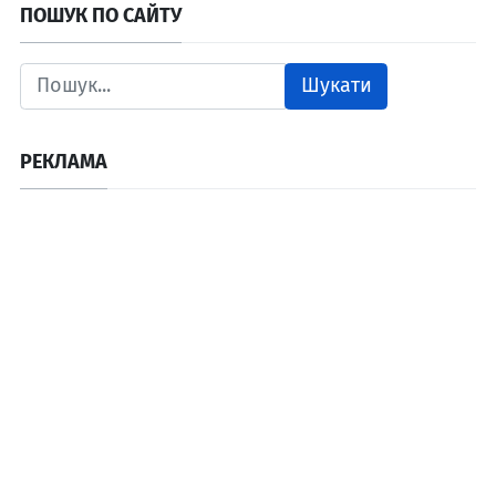
ПОШУК ПО САЙТУ
Шукати
РЕКЛАМА