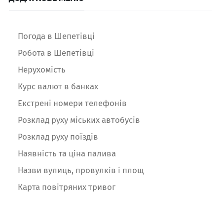
Погода в Шепетівці
Робота в Шепетівці
Нерухомість
Курс валют в банках
Екстрені номери телефонів
Розклад руху міських автобусів
Розклад руху поїздів
Наявність та ціна палива
Назви вулиць, провулків і площ
Карта повітряних тривог