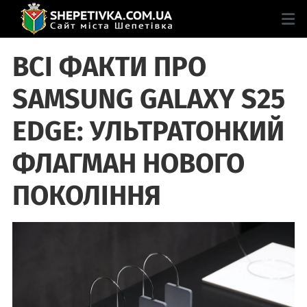
ВСІ ФАКТИ ПРО
SAMSUNG GALAXY S25
EDGE: УЛЬТРАТОНКИЙ
ФЛАГМАН НОВОГО
ПОКОЛІННЯ