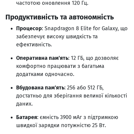
частотою оновлення 120 Гц.
Продуктивність та автономність
Процесор
: Snapdragon 8 Elite for Galaxy, що
забезпечує високу швидкість та
ефективність.
Оперативна пам'ять
: 12 ГБ, що дозволяє
комфортно працювати з багатьма
додатками одночасно.
Вбудована пам'ять
: 256 або 512 ГБ,
достатньо для зберігання великої кількості
даних.
Батарея
: ємність 3900 мАг з підтримкою
швидкої зарядки потужністю 25 Вт.