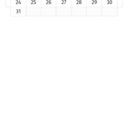
24
25
26
27
28
29
30
31