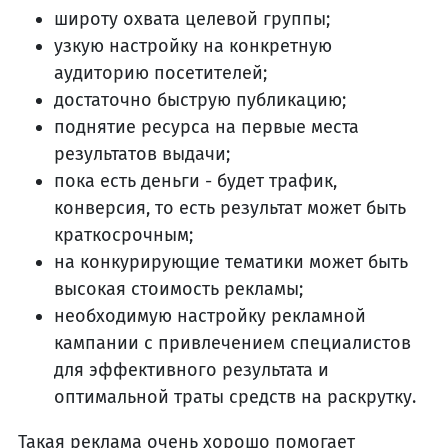
широту охвата целевой группы;
узкую настройку на конкретную
аудиторию посетителей;
достаточно быструю публикацию;
поднятие ресурса на первые места
результатов выдачи;
пока есть деньги - будет трафик,
конверсия, то есть результат может быть
краткосрочным;
на конкурирующие тематики может быть
высокая стоимость рекламы;
необходимую настройку рекламной
кампании с привлечением специалистов
для эффективного результата и
оптимальной траты средств на раскрутку.
Такая реклама очень хорошо помогает