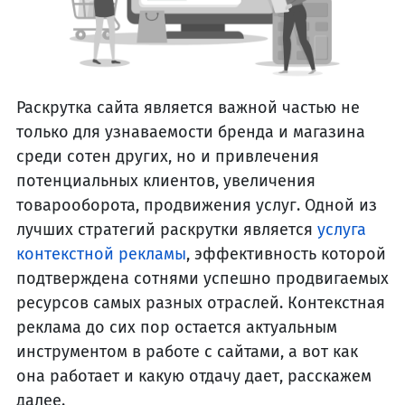
Раскрутка сайта является важной частью не
только для узнаваемости бренда и магазина
среди сотен других, но и привлечения
потенциальных клиентов, увеличения
товарооборота, продвижения услуг. Одной из
лучших стратегий раскрутки является
услуга
контекстной рекламы
, эффективность которой
подтверждена сотнями успешно продвигаемых
ресурсов самых разных отраслей. Контекстная
реклама до сих пор остается актуальным
инструментом в работе с сайтами, а вот как
она работает и какую отдачу дает, расскажем
далее.