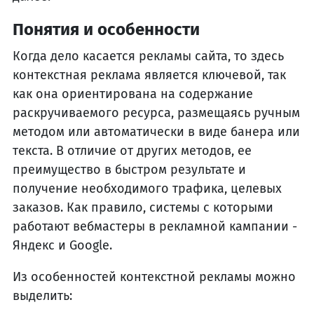
Понятия и особенности
Когда дело касается рекламы сайта, то здесь
контекстная реклама является ключевой, так
как она ориентирована на содержание
раскручиваемого ресурса, размещаясь ручным
методом или автоматически в виде банера или
текста. В отличие от других методов, ее
преимущество в быстром результате и
получение необходимого трафика, целевых
заказов. Как правило, системы с которыми
работают вебмастеры в рекламной кампании -
Яндекс и Google.
Из особенностей контекстной рекламы можно
выделить: