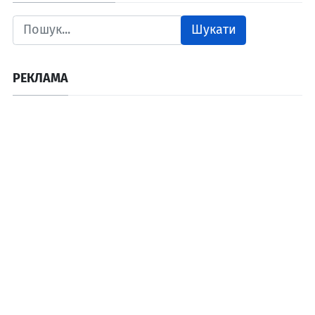
Шукати
РЕКЛАМА