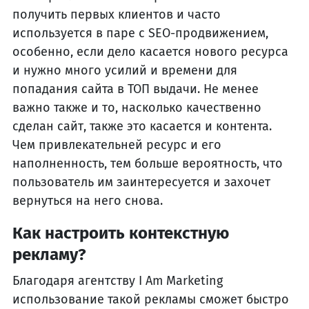
получить первых клиентов и часто
используется в паре с SEO-продвижением,
особенно, если дело касается нового ресурса
и нужно много усилий и времени для
попадания сайта в ТОП выдачи. Не менее
важно также и то, насколько качественно
сделан сайт, также это касается и контента.
Чем привлекательней ресурс и его
наполненность, тем больше вероятность, что
пользователь им заинтересуется и захочет
вернуться на него снова.
Как настроить контекстную
рекламу?
Благодаря агентству I Am Marketing
использование такой рекламы сможет быстро