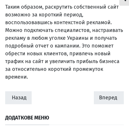
Таким образом, раскрутить собственный сайт
возможно за короткий период,
воспользовавшись контекстной рекламой.
Можно подключать специалистов, настраивать
рекламу в любом уголке Украины и получать
подробный отчет о кампании. Это поможет
обрести новых клиентов, привлечь новый
трафик на сайт и увеличить прибыль бизнеса
за относительно короткий промежуток
времени.
Назад
Вперед
ДОДАТКОВЕ МЕНЮ