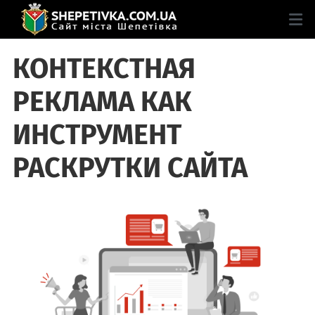
КОНТЕКСТНАЯ
РЕКЛАМА КАК
ИНСТРУМЕНТ
РАСКРУТКИ САЙТА