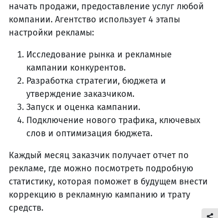
начать продажи, предоставление услуг любой
компании. Агентство использует 4 этапы
настройки рекламы:
Исследование рынка и рекламные
кампании конкурентов.
Разработка стратегии, бюджета и
утверждение заказчиком.
Запуск и оценка кампании.
Подключение нового трафика, ключевых
слов и оптимизация бюджета.
Каждый месяц заказчик получает отчет по
рекламе, где можно посмотреть подробную
статистику, которая поможет в будущем внести
коррекцию в рекламную кампанию и трату
средств.