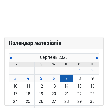
Календар матеріалів
«
Серпень 2026
»
Пн
Вт
Ср
Чт
Пт
Сб
Нд
1
2
3
4
5
6
7
8
9
10
11
12
13
14
15
16
17
18
19
20
21
22
23
24
25
26
27
28
29
30