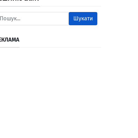
Шукати
ЕКЛАМА