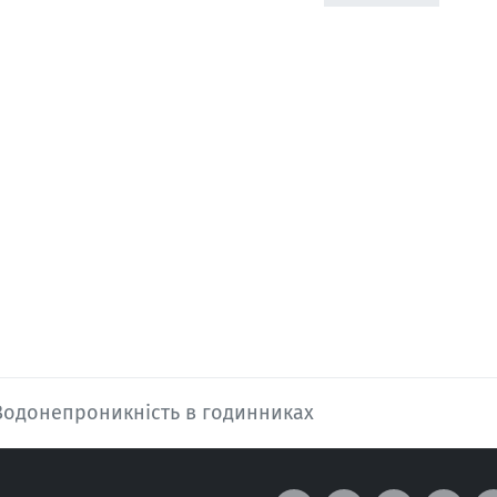
Водонепроникність в годинниках