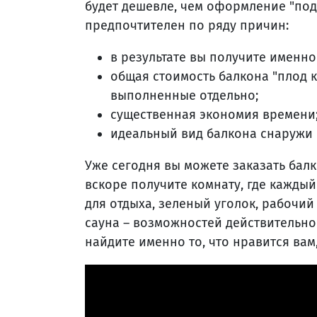
будет дешевле, чем оформление "под
предпочтителен по ряду причин:
в результате вы получите именно 
общая стоимость балкона "плод к
выполненные отдельно;
существенная экономия времени
идеальный вид балкона снаружи 
Уже сегодня вы можете заказать бал
вскоре получите комнату, где каждый
для отдыха, зеленый уголок, рабочий
сауна – возможностей действительно
найдите именно то, что нравится вам,