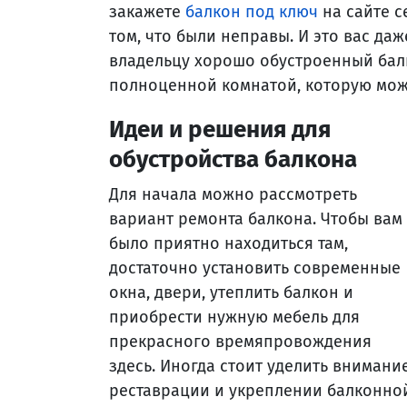
закажете
балкон под ключ
на сайте ce
том, что были неправы. И это вас даж
владельцу хорошо обустроенный бал
полноценной комнатой, которую можн
Идеи и решения для
обустройства балкона
Для начала можно рассмотреть
вариант ремонта балкона. Чтобы вам
было приятно находиться там,
достаточно установить современные
окна, двери, утеплить балкон и
приобрести нужную мебель для
прекрасного времяпровождения
здесь. Иногда стоит уделить внимани
реставрации и укреплении балконной