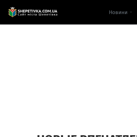
Новини