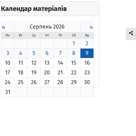
Календар матеріалів
«
Серпень 2026
»
Пн
Вт
Ср
Чт
Пт
Сб
Нд
1
2
3
4
5
6
7
8
9
10
11
12
13
14
15
16
17
18
19
20
21
22
23
24
25
26
27
28
29
30
31