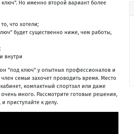
 ключ". Но именно второй вариант более
то, что хотели;
люч" будет существенно ниже, чем работы,
;
и внутри
кон "под ключ" у опытных профессионалов и
 член семьи захочет проводить время. Место
 кабинет, компактный спортзал или даже
 очень много. Рассмотрите готовые решения,
 и приступайте к делу.