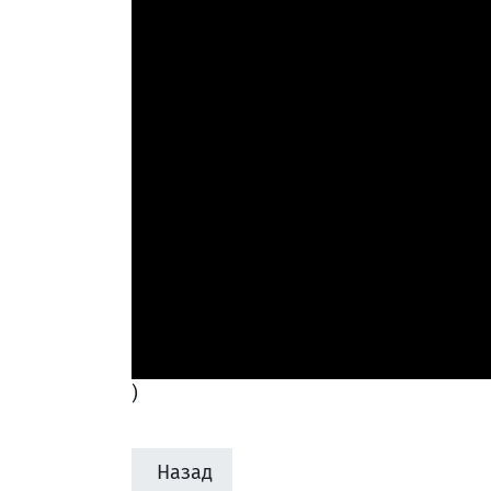
)
Назад