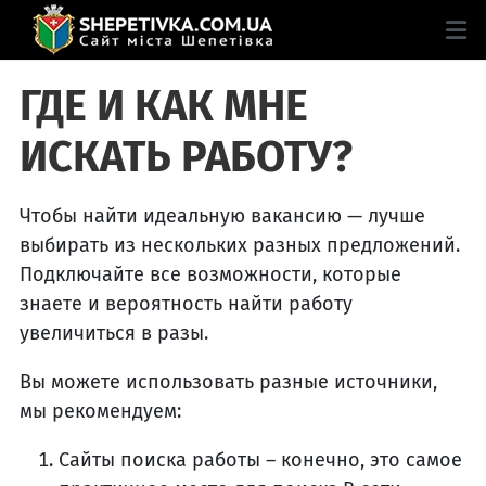
ГДЕ И КАК МНЕ
ИСКАТЬ РАБОТУ?
Чтобы найти идеальную вакансию — лучше
выбирать из нескольких разных предложений.
Подключайте все возможности, которые
знаете и вероятность найти работу
увеличиться в разы.
Вы можете использовать разные источники,
мы рекомендуем:
Сайты поиска работы – конечно, это самое