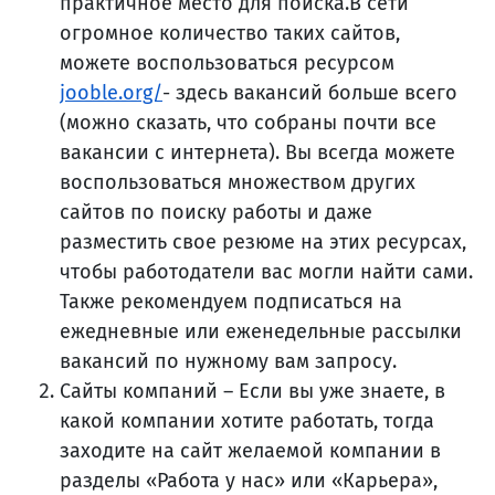
практичное место для поиска.В сети
огромное количество таких сайтов,
можете воспользоваться ресурсом
jooble.org/
- здесь вакансий больше всего
(можно сказать, что собраны почти все
вакансии с интернета). Вы всегда можете
воспользоваться множеством других
сайтов по поиску работы и даже
разместить свое резюме на этих ресурсах,
чтобы работодатели вас могли найти сами.
Также рекомендуем подписаться на
ежедневные или еженедельные рассылки
вакансий по нужному вам запросу.
Сайты компаний – Если вы уже знаете, в
какой компании хотите работать, тогда
заходите на сайт желаемой компании в
разделы «Работа у нас» или «Карьера»,