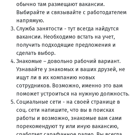
обычно там размещают вакансии.
Выбирайте и связывайте с работодателем
напрямую.
Служба занятости - тут всегда найдутся
вакансии. Необходимо встать на учет,
получить подходящие предложения и
сделать выбор.
Знакомые – довольно рабочий вариант.
Узнавайте у знакомых и ваших друзей, не
ищут ли в их компанию новых
сотрудников. Возможно, именно это вам
поможет устроиться на нужную должность.
Социальные сети - на своей странице в
соц. сети напишите, что вы в поисках
работы и возможно, знакомые вам сами
порекомендуют ту или иную вакансию,
сработает сарафанное радио. Вы всегда