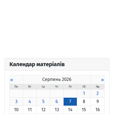
Календар матеріалів
«
Серпень 2026
»
Пн
Вт
Ср
Чт
Пт
Сб
Нд
1
2
3
4
5
6
7
8
9
10
11
12
13
14
15
16