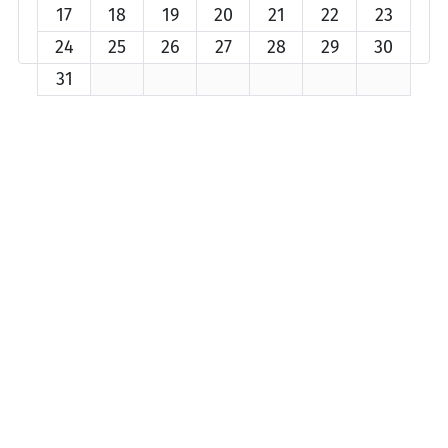
17
18
19
20
21
22
23
24
25
26
27
28
29
30
31