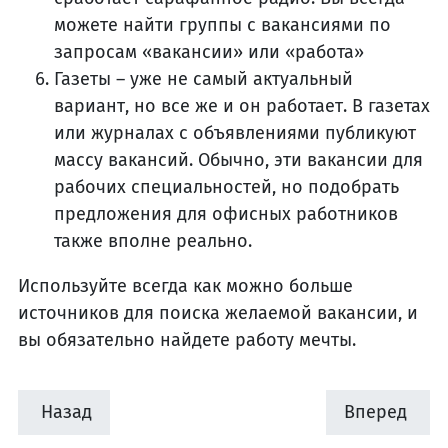
можете найти группы с вакансиями по
запросам «вакансии» или «работа»
Газеты – уже не самый актуальный
вариант, но все же и он работает. В газетах
или журналах с объявлениями публикуют
массу вакансий. Обычно, эти вакансии для
рабочих специальностей, но подобрать
предложения для офисных работников
также вполне реально.
Используйте всегда как можно больше
источников для поиска желаемой вакансии, и
вы обязательно найдете работу мечты.
Назад
Вперед