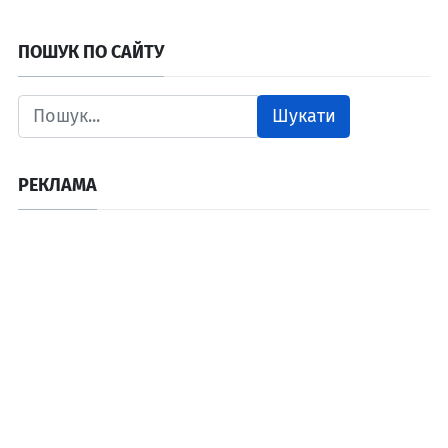
ПОШУК ПО САЙТУ
Шукати
РЕКЛАМА