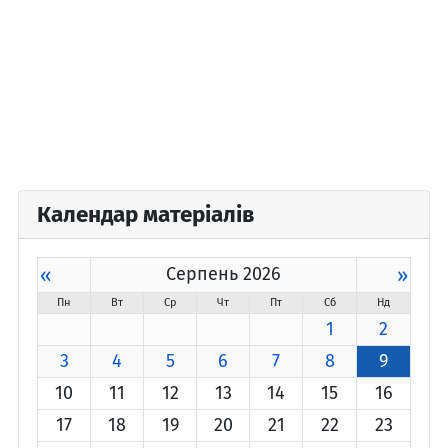
Календар матеріалів
«
Серпень 2026
»
Пн
Вт
Ср
Чт
Пт
Сб
Нд
1
2
3
4
5
6
7
8
9
10
11
12
13
14
15
16
17
18
19
20
21
22
23