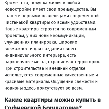
Кроме того, покупка жилья в любой
новостройке имеет свои преимущества. Вы
станете первыми владельцами современной
чистенькой квартиры со всеми удобствами.
Новые квартиры строятся по современным
проектам, у них новые коммуникации,
улучшенная планировка, широкие
возможности для создания своего
индивидуального интерьера, есть
парковочные места, охраняемая территория.
При строительстве и внешней отделке
используются современные качественные и
красивые материалы. Ощущение свежести и
новизны здесь присутствует во всем.
Какие квартиры можно купить в
Софиевской Борщаговке?