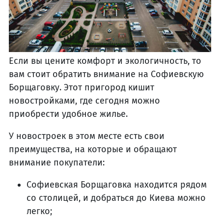
Если вы цените комфорт и экологичность, то
вам стоит обратить внимание на Софиевскую
Борщаговку. Этот пригород кишит
новостройками, где сегодня можно
приобрести удобное жилье.
У новостроек в этом месте есть свои
преимущества, на которые и обращают
внимание покупатели:
Софиевская Борщаговка находится рядом
со столицей, и добраться до Киева можно
легко;