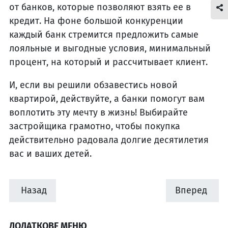
от банков, которые позволяют взять ее в
кредит. На фоне большой конкуренции
каждый банк стремится предложить самые
лояльные и выгодные условия, минимальный
процент, на который и рассчитывает клиент.
И, если вы решили обзавестись новой
квартирой, действуйте, а банки помогут вам
воплотить эту мечту в жизнь! Выбирайте
застройщика грамотно, чтобы покупка
действительно радовала долгие десятилетия
вас и ваших детей.
Назад
Вперед
ДОДАТКОВЕ МЕНЮ