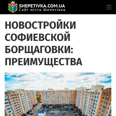
НОВОСТРОЙКИ
СОФИЕВСКОЙ
БОРЩАГОВКИ:
ПРЕИМУЩЕСТВА