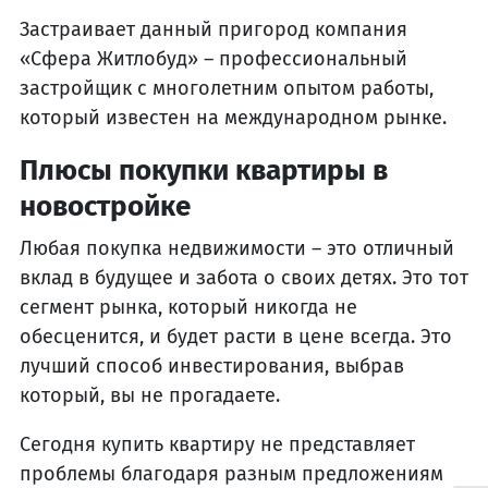
Застраивает данный пригород компания
«Сфера Житлобуд» – профессиональный
застройщик с многолетним опытом работы,
который известен на международном рынке.
Плюсы покупки квартиры в
новостройке
Любая покупка недвижимости – это отличный
вклад в будущее и забота о своих детях. Это тот
сегмент рынка, который никогда не
обесценится, и будет расти в цене всегда. Это
лучший способ инвестирования, выбрав
который, вы не прогадаете.
Сегодня купить квартиру не представляет
проблемы благодаря разным предложениям