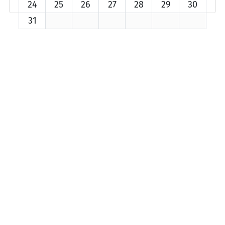
24
25
26
27
28
29
30
31