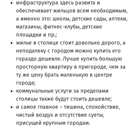
инфраструктура здесь развита и
обеспечивает жильцов всем необходимым,
а именно это: школы, детские сады, аптеки,
магазины, фитнес-клубы, детские
площадки и пр.;
жилье в столице стоит довольно дорого, а
неподалеку с городом можно купить его
гораздо дешевле. Лучше купить большую
просторную квартиру в пригороде, чем за
ту же цену брать маленькую в центре
города;
коммунальные услуги за пределами
столицы также будут стоить дешевле;
и самое главное – тишина, спокойствие,
чистый воздух и отсутствие суеты,
присущей крупным городам.