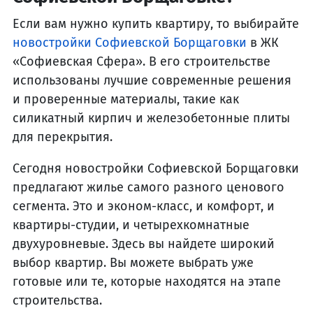
Если вам нужно купить квартиру, то выбирайте
новостройки Софиевской Борщаговки
в ЖК
«Софиевская Сфера». В его строительстве
использованы лучшие современные решения
и проверенные материалы, такие как
силикатный кирпич и железобетонные плиты
для перекрытия.
Сегодня новостройки Софиевской Борщаговки
предлагают жилье самого разного ценового
сегмента. Это и эконом-класс, и комфорт, и
квартиры-студии, и четырехкомнатные
двухуровневые. Здесь вы найдете широкий
выбор квартир. Вы можете выбрать уже
готовые или те, которые находятся на этапе
строительства.