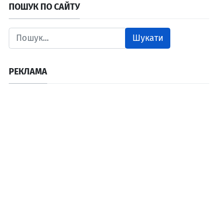
ПОШУК ПО САЙТУ
Шукати
РЕКЛАМА