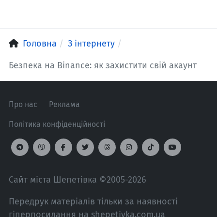
Головна
З інтернету
Безпека на Binance: як захистити свій акаунт
Про нас
Реклама
Політика конфіденційності
Сайт міста Шепетівка ©2005-2026
Передрук матеріалів тільки за наявності
гіперпосилання на shepetivka.com.ua