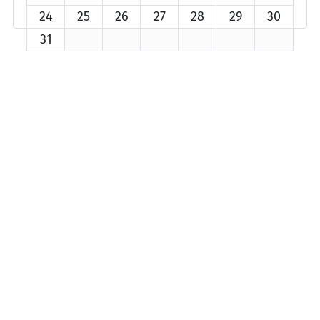
24
25
26
27
28
29
30
31