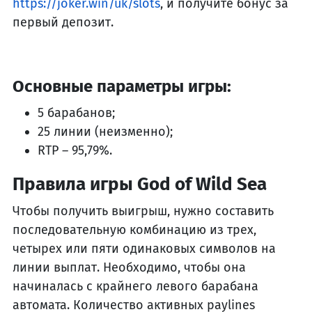
https://joker.win/uk/slots
, и получите бонус за
первый депозит.
Основные параметры игры:
5 барабанов;
25 линии (неизменно);
RTP – 95,79%.
Правила игры God of Wild Sea
Чтобы получить выигрыш, нужно составить
последовательную комбинацию из трех,
четырех или пяти одинаковых символов на
линии выплат. Необходимо, чтобы она
начиналась с крайнего левого барабана
автомата. Количество активных paylines