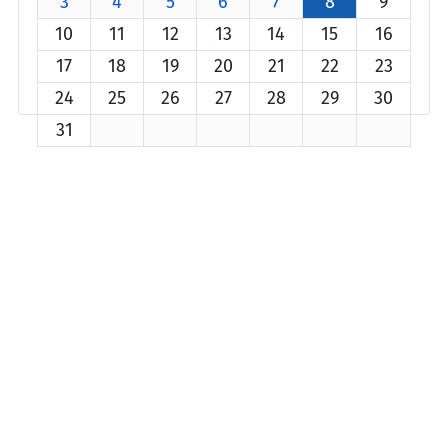
3
4
5
6
7
8
9
10
11
12
13
14
15
16
17
18
19
20
21
22
23
24
25
26
27
28
29
30
31