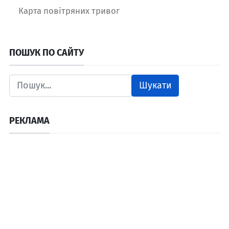
Карта повітряних тривог
ПОШУК ПО САЙТУ
Шукати
РЕКЛАМА