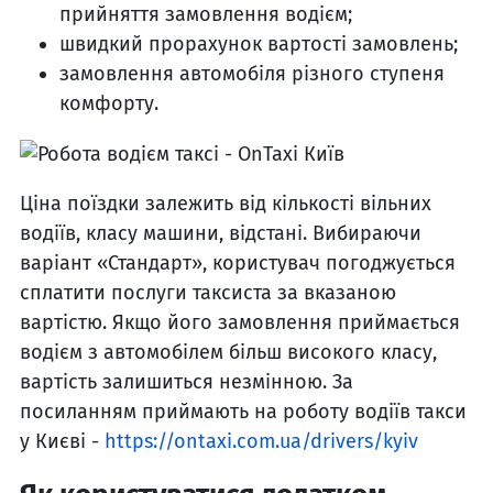
прийняття замовлення водієм;
швидкий прорахунок вартості замовлень;
замовлення автомобіля різного ступеня
комфорту.
Ціна поїздки залежить від кількості вільних
водіїв, класу машини, відстані. Вибираючи
варіант «Стандарт», користувач погоджується
сплатити послуги таксиста за вказаною
вартістю. Якщо його замовлення приймається
водієм з автомобілем більш високого класу,
вартість залишиться незмінною. За
посиланням приймають на роботу водіїв такси
у Києві -
https://ontaxi.com.ua/drivers/kyiv