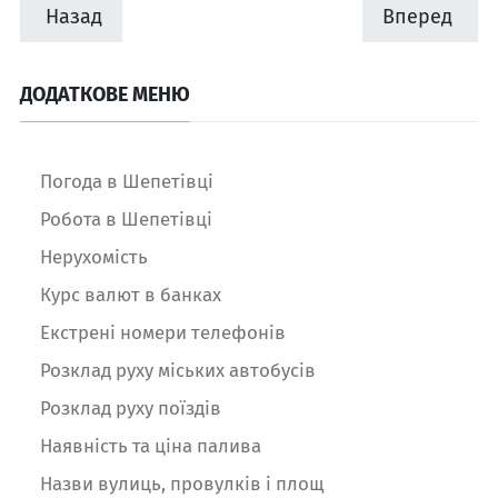
Назад
Вперед
ДОДАТКОВЕ МЕНЮ
Погода в Шепетівці
Робота в Шепетівці
Нерухомість
Курс валют в банках
Екстрені номери телефонів
Розклад руху міських автобусів
Розклад руху поїздів
Наявність та ціна палива
Назви вулиць, провулків і площ