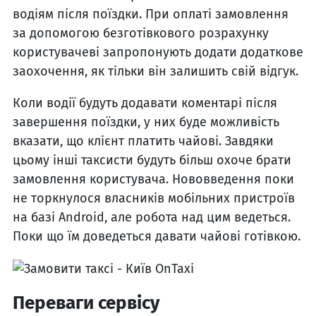
водіям після поїздки. При оплаті замовлення
за допомогою безготівкового розрахунку
користувачеві запропонують додати додаткове
заохочення, як тільки він залишить свій відгук.
Коли водії будуть додавати коментарі після
завершення поїздки, у них буде можливість
вказати, що клієнт платить чайові. Завдяки
цьому інші таксисти будуть більш охоче брати
замовлення користувача. Нововведення поки
не торкнулося власників мобільних пристроїв
на базі Android, але робота над цим ведеться.
Поки що їм доведеться давати чайові готівкою.
Переваги сервісу