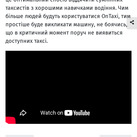
таксистів з хорошими навичками водіння. Чим
більше людей будуть користуватися OnTaxi, тим
простіше буде викликати машину, не боячись,
що в критичний момент поруч не виявиться
доступних таксі.