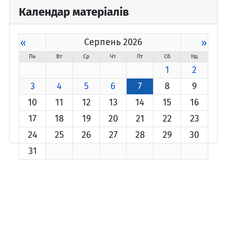
Календар матеріалів
«
Серпень 2026
»
Пн
Вт
Ср
Чт
Пт
Сб
Нд
1
2
3
4
5
6
7
8
9
10
11
12
13
14
15
16
17
18
19
20
21
22
23
24
25
26
27
28
29
30
31