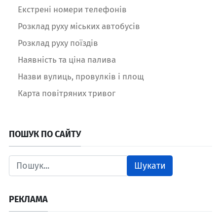
Екстрені номери телефонів
Розклад руху міських автобусів
Розклад руху поїздів
Наявність та ціна палива
Назви вулиць, провулків і площ
Карта повітряних тривог
ПОШУК ПО САЙТУ
Шукати
РЕКЛАМА