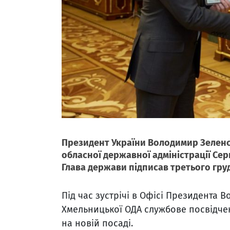
Президент України Володимир Зелен
обласної державної адміністрації Сер
Глава держави підписав третього гру
Під час зустрічі в Офісі Президента 
Хмельницької ОДА службове посвідче
на новій посаді.