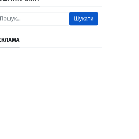
Шукати
ЕКЛАМА