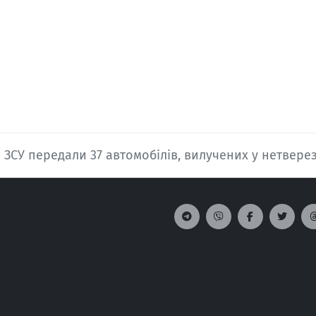
ЗСУ передали 37 автомобілів, вилучених у нетвере