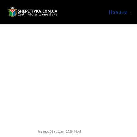
Новини
Четвер, 03 грудня 2020 16:43