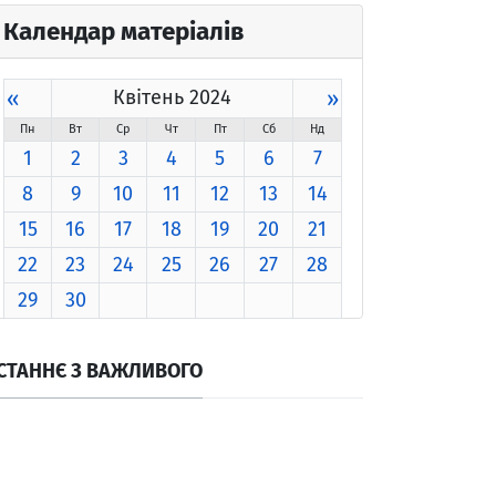
Календар матеріалів
«
Квітень 2024
»
Пн
Вт
Ср
Чт
Пт
Сб
Нд
1
2
3
4
5
6
7
8
9
10
11
12
13
14
15
16
17
18
19
20
21
22
23
24
25
26
27
28
29
30
СТАННЄ З ВАЖЛИВОГО