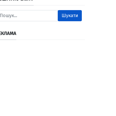
Шукати
ЕКЛАМА