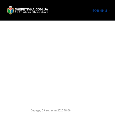
Новини
Середа, 09 вересня 2020 18:06