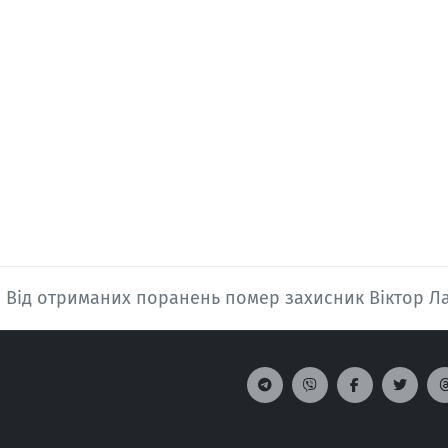
Від отриманих поранень помер захисник Віктор Л