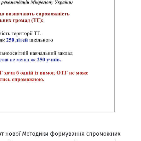
єкт нової Методики формування спроможних