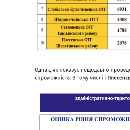
Однак, як показує нещодавно провед
спроможність. В тому числі і
Плесенсь