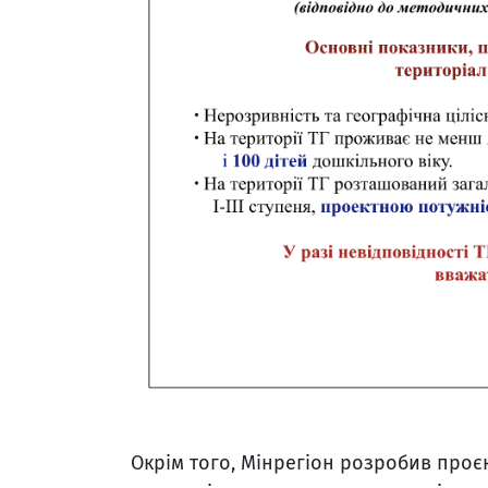
Окрім того, Мінрегіон розробив про