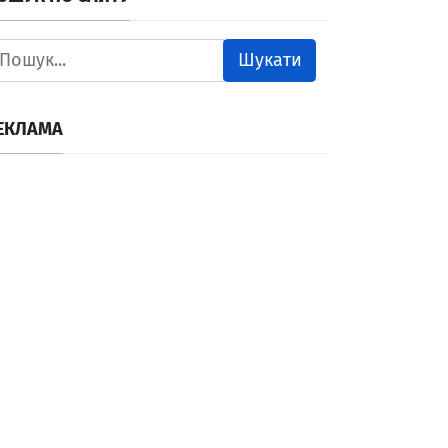
Шукати
ЕКЛАМА