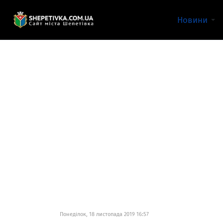
Новини
Понеділок, 18 листопада 2019 16:57