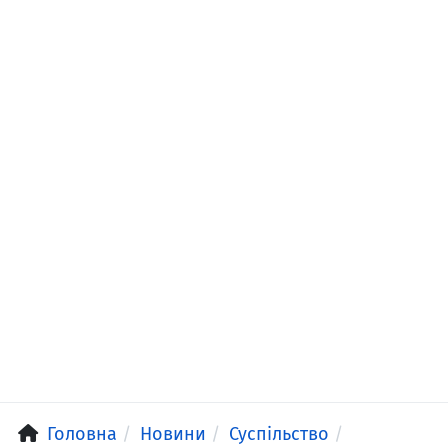
Головна
Новини
Суспільство