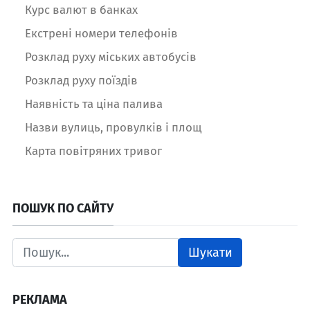
Курс валют в банках
Екстрені номери телефонів
Розклад руху міських автобусів
Розклад руху поїздів
Наявність та ціна палива
Назви вулиць, провулків і площ
Карта повітряних тривог
ПОШУК ПО САЙТУ
Шукати
РЕКЛАМА