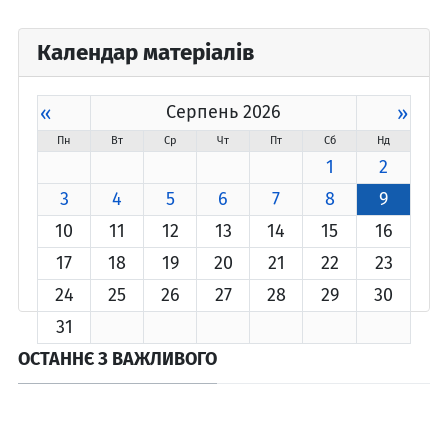
Календар матеріалів
«
Серпень 2026
»
Пн
Вт
Ср
Чт
Пт
Сб
Нд
1
2
3
4
5
6
7
8
9
10
11
12
13
14
15
16
17
18
19
20
21
22
23
24
25
26
27
28
29
30
31
ОСТАННЄ З ВАЖЛИВОГО