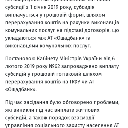
субсидії з 1 січня 2019 року, субсидія
виплачується у грошовій формі, шляхом
перерахування коштів на рахунки виконавців
комунальних послуг на підставі договорів, що
укладаються між АТ «Ощадбанк» та
виконавцями комунальних послуг.
Постановою Кабінету Міністрів України від 6
лютого 2019 року №62 запроваджено виплату
субсидій у грошовій готівковій шляхом
перерахування коштів на ПФУ чи АТ
«Ощадбанк».
Під час засідання було обговорено проблеми,
які виникли під час виплати житлових
субсидій, а також порядок взаємодії
управління соціального захисту населення АТ