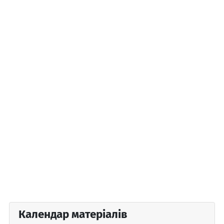
Календар матеріалів