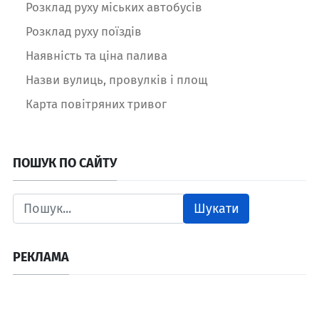
Розклад руху міських автобусів
Розклад руху поїздів
Наявність та ціна палива
Назви вулиць, провулків і площ
Карта повітряних тривог
ПОШУК ПО САЙТУ
Шукати
РЕКЛАМА