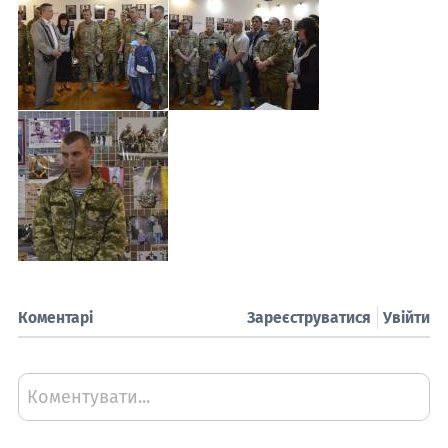
Коментарі
Зареєструватися
Увійти
Коментувати...