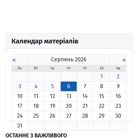
Календар матеріалів
«
Серпень 2026
»
Пн
Вт
Ср
Чт
Пт
Сб
Нд
1
2
3
4
5
6
7
8
9
10
11
12
13
14
15
16
17
18
19
20
21
22
23
24
25
26
27
28
29
30
31
ОСТАННЄ З ВАЖЛИВОГО