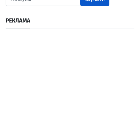
РЕКЛАМА