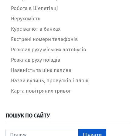
Робота в Шепетівці
Нерухомість
Курс валют в банках
Екстрені номери телефонів
Розклад руху міських автобусів
Розклад руху поїздів
Наявність та ціна палива
Назви вулиць, провулків і площ
Карта повітряних тривог
ПОШУК ПО САЙТУ
Шукати