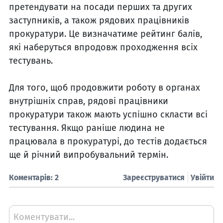
претендувати на посади перших та других
заступників, а також рядових працівників
прокуратури. Це визначатиме рейтинг балів,
які наберуться впродовж проходження всіх
тестувань.
Для того, щоб продовжити роботу в органах
внутрішніх справ, рядові працівники
прокуратури також мають успішно скласти всі
тестування. Якщо раніше людина не
працювала в прокуратурі, до тестів додається
ще й річний випробувальний термін.
Коментарів: 2
Зареєструватися
Увійти
Коментувати...