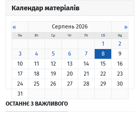
Календар матеріалів
«
Серпень 2026
»
Пн
Вт
Ср
Чт
Пт
Сб
Нд
1
2
3
4
5
6
7
8
9
10
11
12
13
14
15
16
17
18
19
20
21
22
23
24
25
26
27
28
29
30
31
ОСТАННЄ З ВАЖЛИВОГО