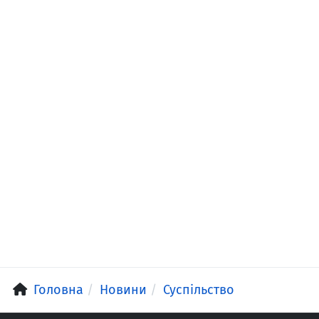
Головна
Новини
Суспільство