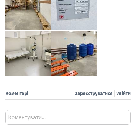
Коментарі
Зареєструватися
Увійти
Коментувати...