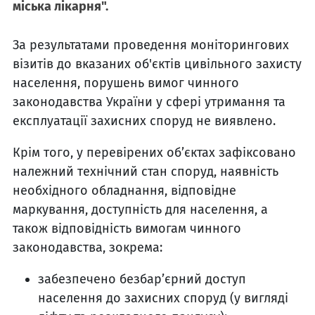
міська лікарня".
За результатами проведення моніторингових
візитів до вказаних об'єктів цивільного захисту
населення, порушень вимог чинного
законодавства України у сфері утримання та
експлуатації захисних споруд не виявлено.
Крім того, у перевірених об’єктах зафіксовано
належний технічний стан споруд, наявність
необхідного обладнання, відповідне
маркування, доступність для населення, а
також відповідність вимогам чинного
законодавства, зокрема:
забезпечено безбар’єрний доступ
населення до захисних споруд (у вигляді