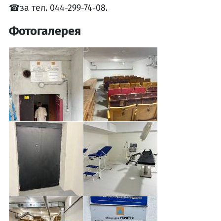
☎за тел. 044-299-74-08.
Фотогалерея