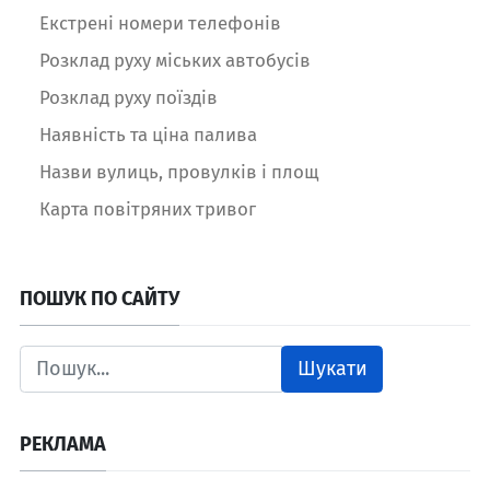
Екстрені номери телефонів
Розклад руху міських автобусів
Розклад руху поїздів
Наявність та ціна палива
Назви вулиць, провулків і площ
Карта повітряних тривог
ПОШУК ПО САЙТУ
Шукати
РЕКЛАМА