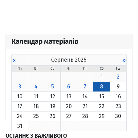
Календар матеріалів
«
Серпень 2026
»
Пн
Вт
Ср
Чт
Пт
Сб
Нд
1
2
3
4
5
6
7
8
9
10
11
12
13
14
15
16
17
18
19
20
21
22
23
24
25
26
27
28
29
30
31
ОСТАННЄ З ВАЖЛИВОГО