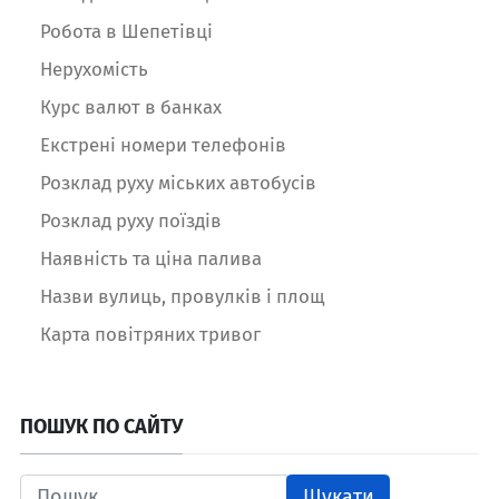
Робота в Шепетівці
Нерухомість
Курс валют в банках
Екстрені номери телефонів
Розклад руху міських автобусів
Розклад руху поїздів
Наявність та ціна палива
Назви вулиць, провулків і площ
Карта повітряних тривог
ПОШУК ПО САЙТУ
Шукати