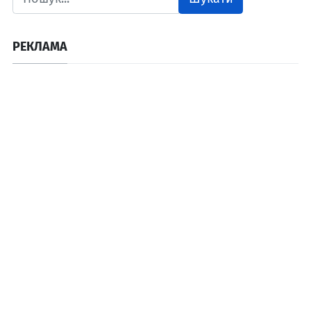
РЕКЛАМА